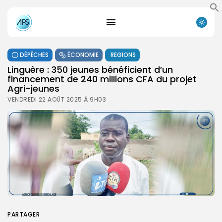
DÉPÊCHES
ÉCONOMIE
REGIONS
Linguère : 350 jeunes bénéficient d’un
financement de 240 millions CFA du projet
Agri-jeunes
VENDREDI 22 AOÛT 2025 À 9H03
PARTAGER