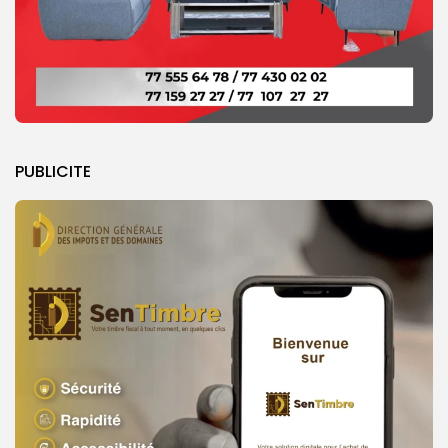
PUBLICITE