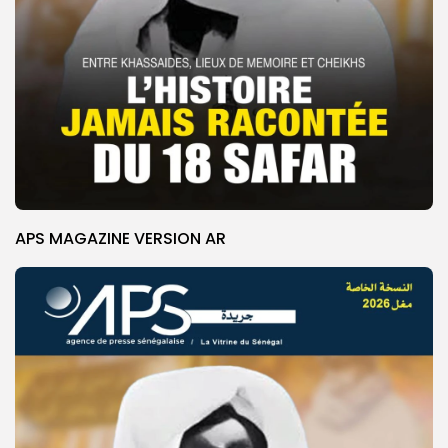
APS MAGAZINE VERSION AR