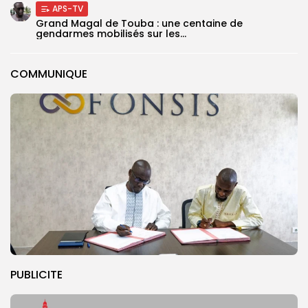
APS-TV
Grand Magal de Touba : une centaine de
gendarmes mobilisés sur les...
COMMUNIQUE
PUBLICITE