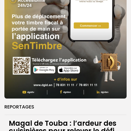
REPORTAGES
Magal de Touba : l’ardeur des
cuisinières pour relever le défi