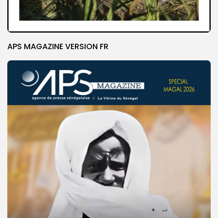
APS MAGAZINE VERSION FR