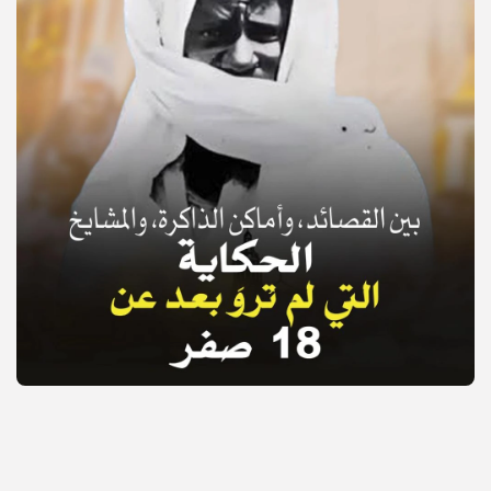
© Copyright 2025, APS