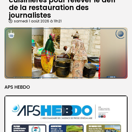
de la restauration des
journalistes
samedi 1 août 2026 à 11h21
APS HEBDO