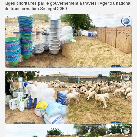
jugés prioritaires par le gouvernement à travers l’Agenda national
de transformation Sénégal 2050.