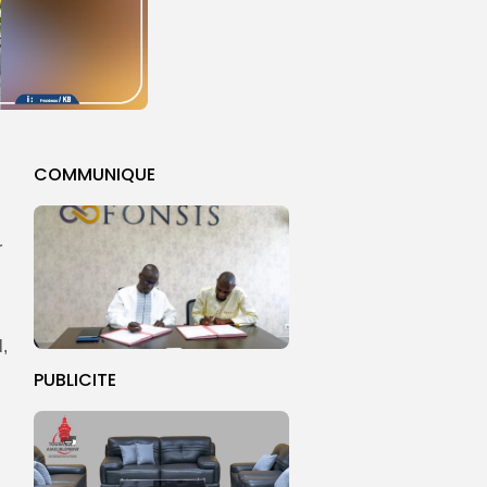
COMMUNIQUE
r
,
PUBLICITE