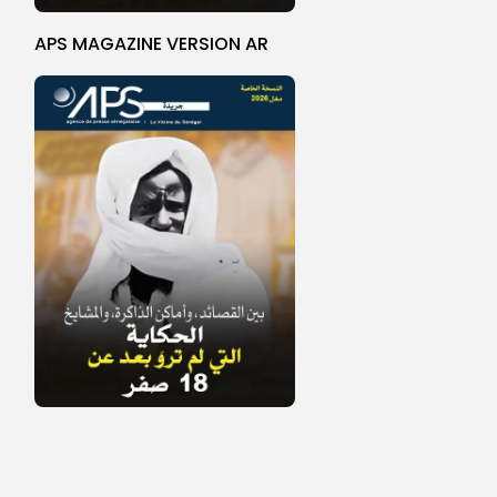
APS MAGAZINE VERSION AR