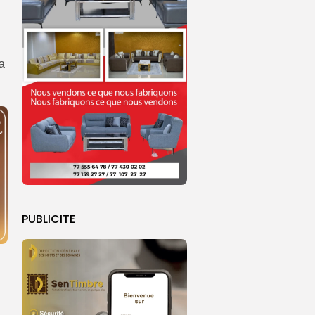
la
PUBLICITE