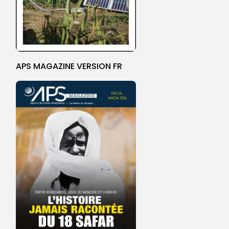
APS MAGAZINE VERSION FR