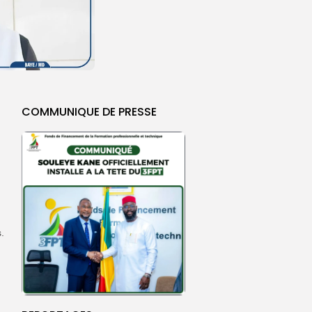
COMMUNIQUE DE PRESSE
.