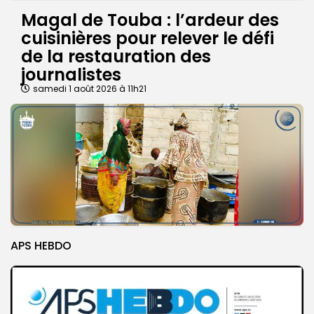
Magal de Touba : l’ardeur des
cuisinières pour relever le défi
de la restauration des
journalistes
samedi 1 août 2026 à 11h21
APS HEBDO