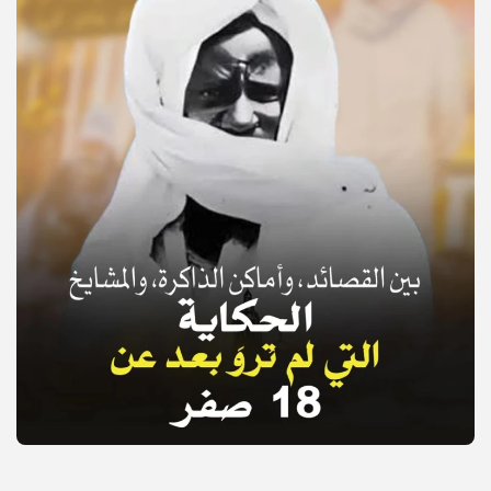
© Copyright 2025, APS