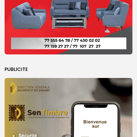
PUBLICITE