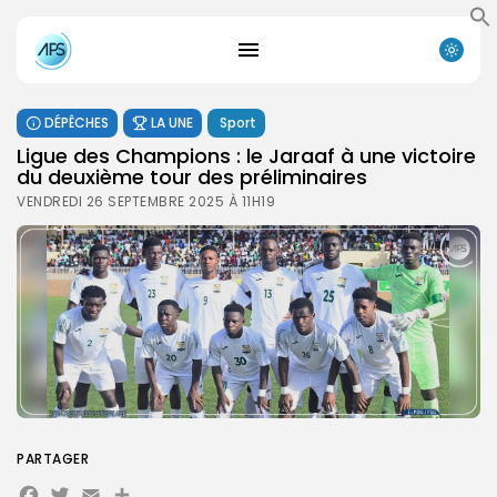
DÉPÊCHES
LA UNE
Sport
Ligue des Champions : le Jaraaf à une victoire
du deuxième tour des préliminaires
VENDREDI 26 SEPTEMBRE 2025 À 11H19
PARTAGER