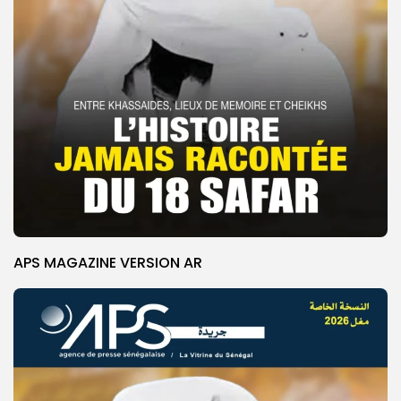
APS MAGAZINE VERSION AR