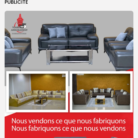
PUBLICITE