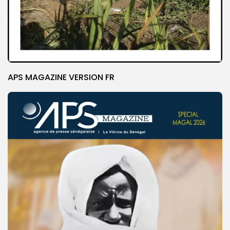
APS MAGAZINE VERSION FR