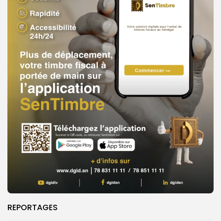
REPORTAGES