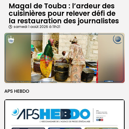
Magal de Touba : l’ardeur des
cuisinières pour relever défi de
la restauration des journalistes
samedi 1 août 2026 à 11h21
APS HEBDO