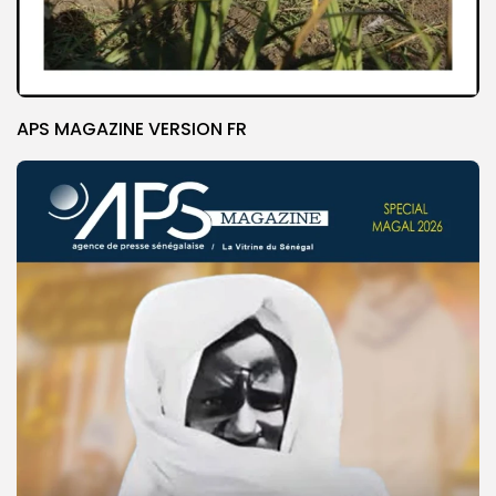
APS MAGAZINE VERSION FR