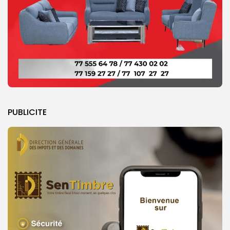
PUBLICITE