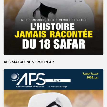
APS MAGAZINE VERSION AR