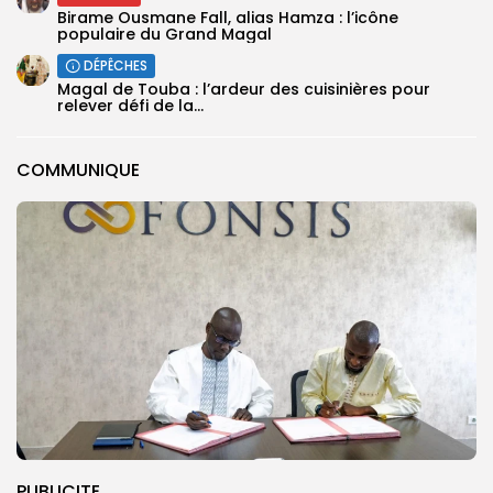
Birame Ousmane Fall, alias Hamza : l’icône
populaire du Grand Magal
DÉPÊCHES
Magal de Touba : l’ardeur des cuisinières pour
relever défi de la...
COMMUNIQUE
PUBLICITE