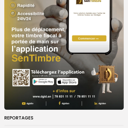
REPORTAGES