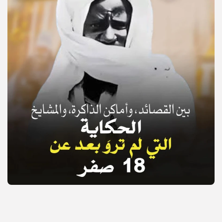
© Copyright 2025, APS