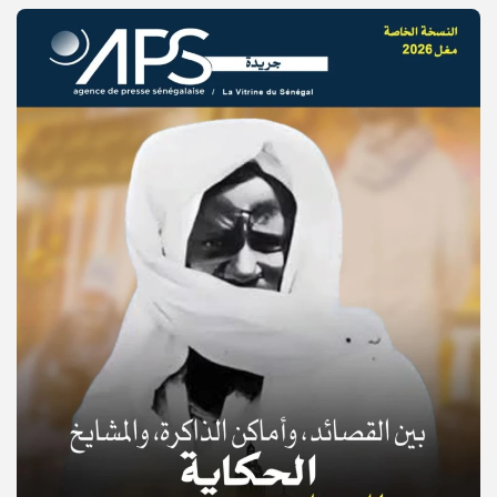
© Copyright 2025, APS