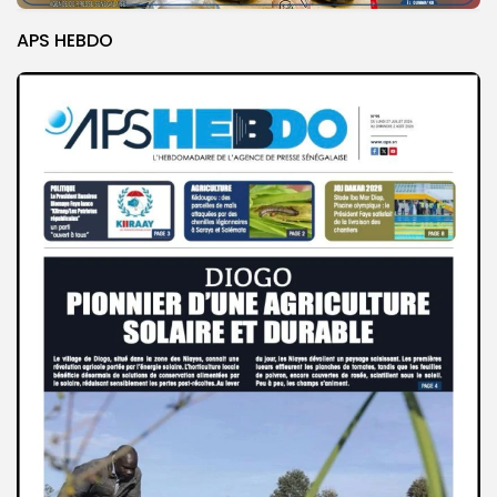
APS HEBDO