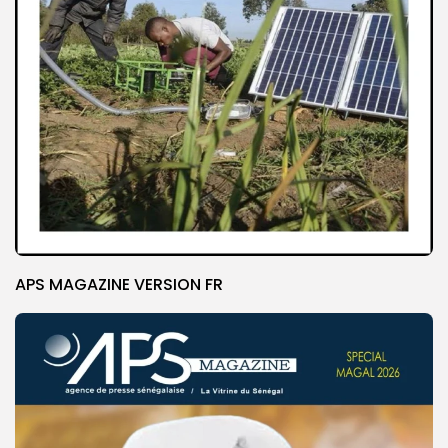
APS MAGAZINE VERSION FR