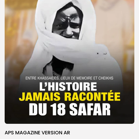
APS MAGAZINE VERSION AR