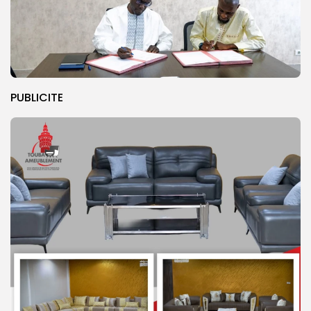
PUBLICITE