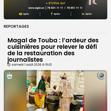
REPORTAGES
Magal de Touba : l’ardeur des
cuisinières pour relever le défi
de la restauration des
journalistes
samedi 1 août 2026 à 11h21