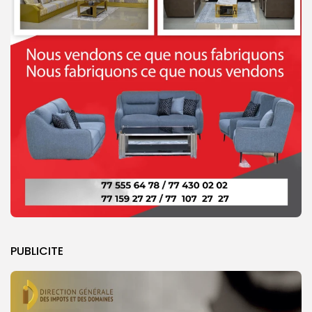
PUBLICITE