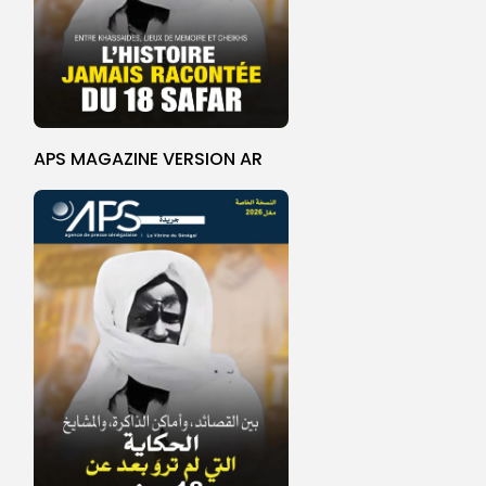
APS MAGAZINE VERSION AR