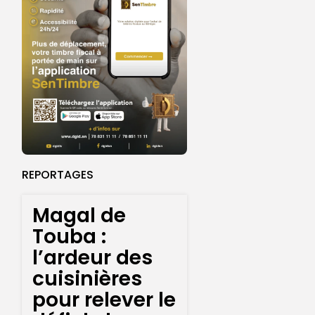
REPORTAGES
Magal de
Touba :
l’ardeur des
cuisinières
pour relever le