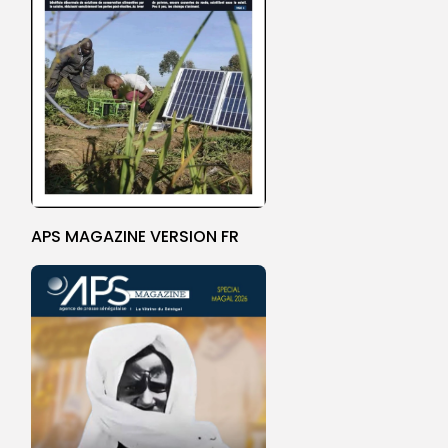
APS MAGAZINE VERSION FR