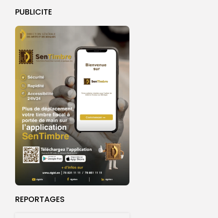
PUBLICITE
REPORTAGES