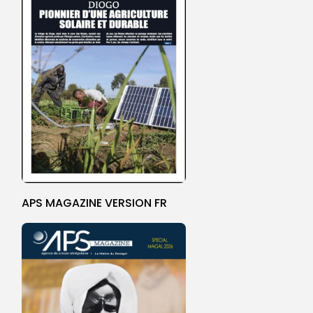
APS MAGAZINE VERSION FR