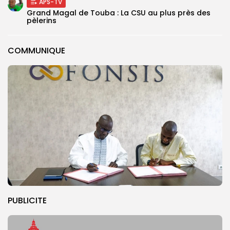
APS-TV
Grand Magal de Touba : La CSU au plus près des
pèlerins
COMMUNIQUE
PUBLICITE