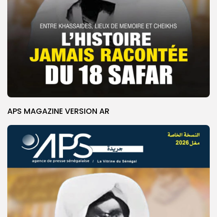
APS MAGAZINE VERSION AR