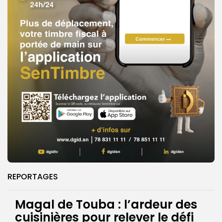
REPORTAGES
Magal de Touba : l’ardeur des
cuisinières pour relever le défi