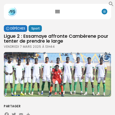
DÉPÊCHES
Sport
Ligue 2 : Essamaye affronte Cambèrene pour
tenter de prendre le large
VENDREDI 7 MARS 2025 À 13H44
PARTAGER