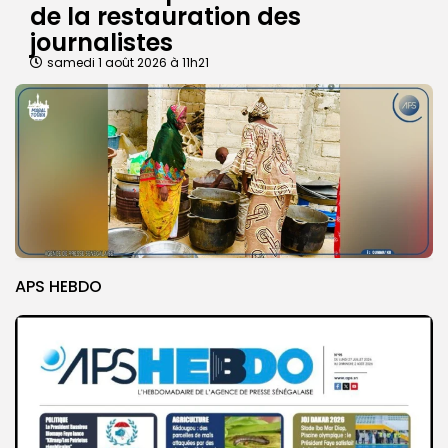
de la restauration des
journalistes
samedi 1 août 2026 à 11h21
APS HEBDO