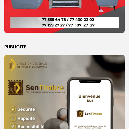
PUBLICITE