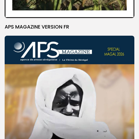
APS MAGAZINE VERSION FR