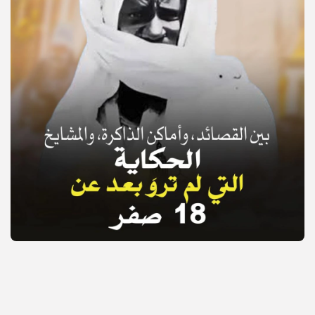
© Copyright 2025, APS