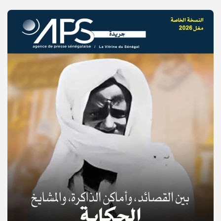
© Copyright 2025, APS