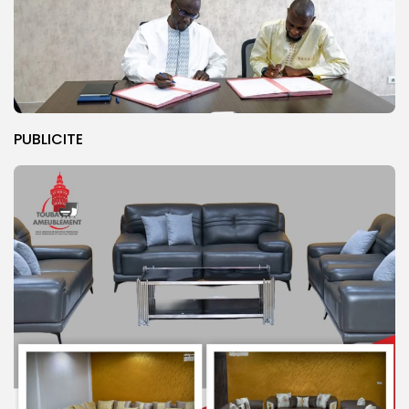
PUBLICITE