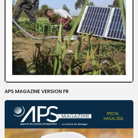
APS MAGAZINE VERSION FR