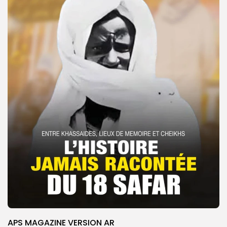
APS MAGAZINE VERSION AR