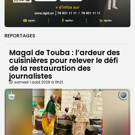
REPORTAGES
Magal de Touba : l’ardeur des
cuisinières pour relever le défi
de la restauration des
journalistes
samedi 1 août 2026 à 11h21