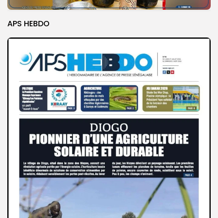
APS HEBDO