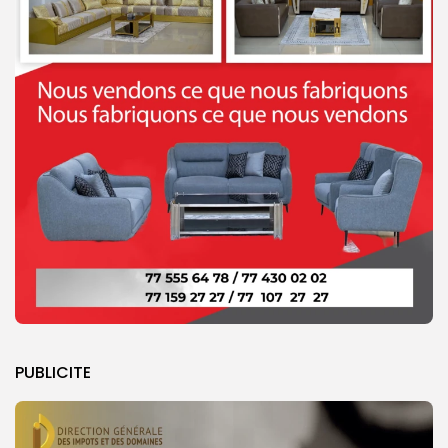
PUBLICITE