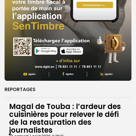
REPORTAGES
Magal de Touba : l’ardeur des
cuisinières pour relever le défi
de la restauration des
journalistes