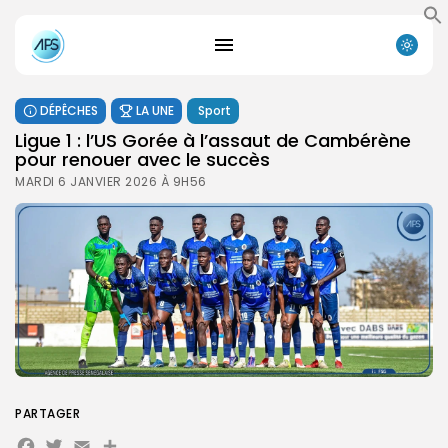
DÉPÊCHES
LA UNE
Sport
Ligue 1 : l’US Gorée à l’assaut de Cambérène
pour renouer avec le succès
MARDI 6 JANVIER 2026 À 9H56
PARTAGER