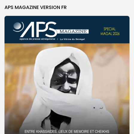
APS MAGAZINE VERSION FR