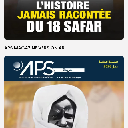
APS MAGAZINE VERSION AR