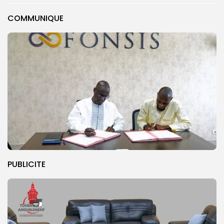
COMMUNIQUE
PUBLICITE