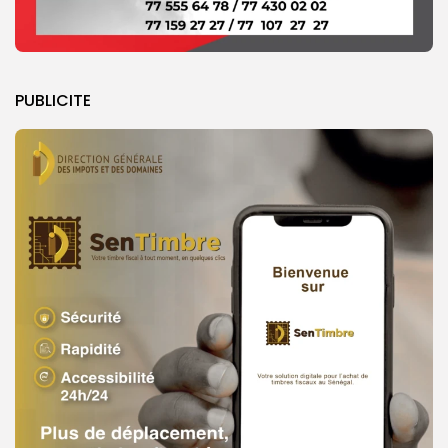
PUBLICITE