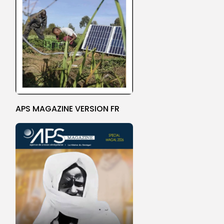
APS MAGAZINE VERSION FR