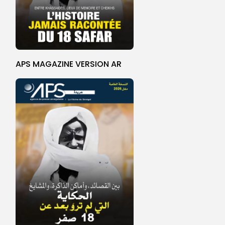
APS MAGAZINE VERSION AR