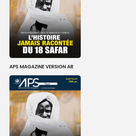
APS MAGAZINE VERSION AR