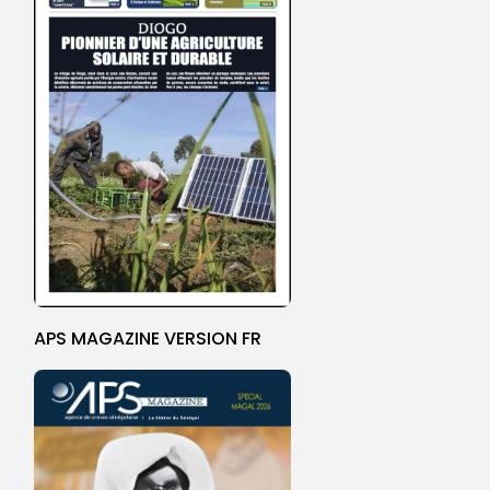
APS MAGAZINE VERSION FR