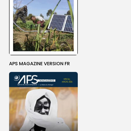
APS MAGAZINE VERSION FR