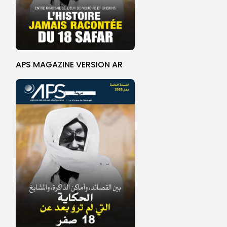
APS MAGAZINE VERSION AR