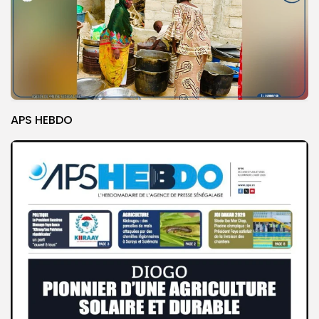
APS HEBDO