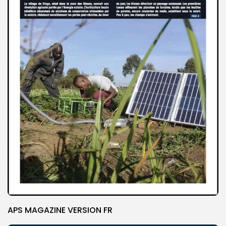
APS MAGAZINE VERSION FR