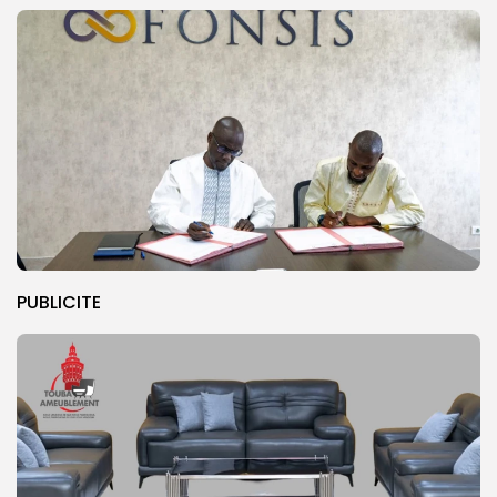
PUBLICITE