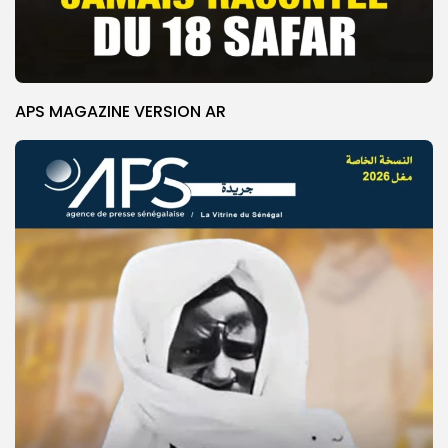
APS MAGAZINE VERSION AR