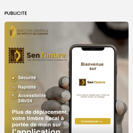
PUBLICITE