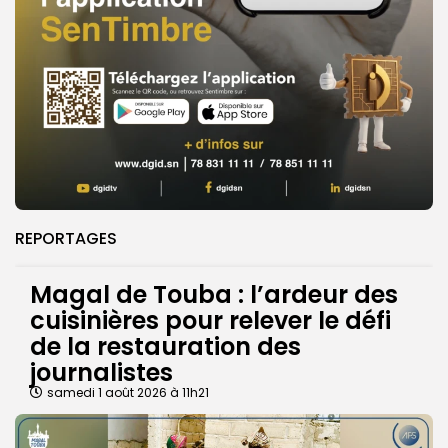
REPORTAGES
Magal de Touba : l’ardeur des
cuisinières pour relever le défi
de la restauration des
journalistes
samedi 1 août 2026 à 11h21