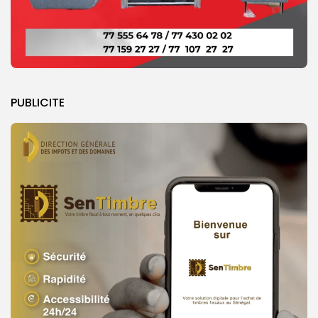
PUBLICITE