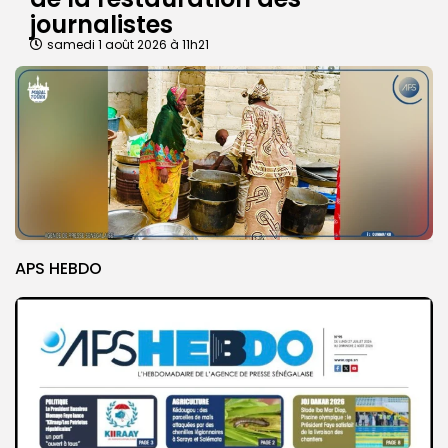
journalistes
samedi 1 août 2026 à 11h21
APS HEBDO