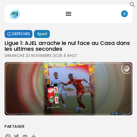
DÉPÊCHES
Sport
Ligue 1: AJEL arrache le nul face au Casa dans
les ultimes secondes
DIMANCHE 23 NOVEMBRE 2025 À 8H27
PARTAGER