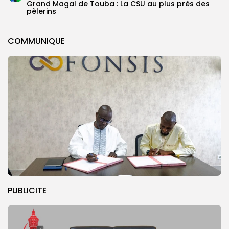
Grand Magal de Touba : La CSU au plus près des
pèlerins
COMMUNIQUE
PUBLICITE