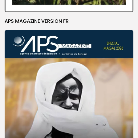
APS MAGAZINE VERSION FR