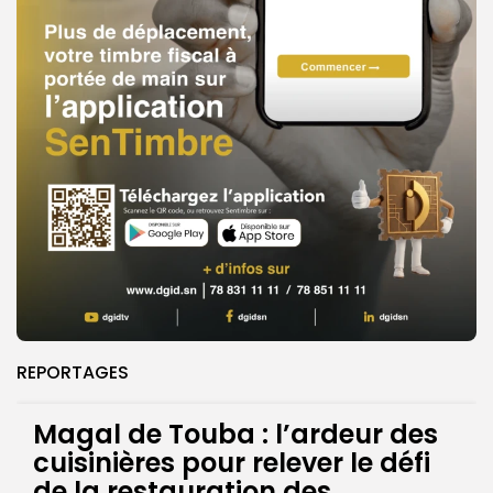
REPORTAGES
Magal de Touba : l’ardeur des
cuisinières pour relever le défi
de la restauration des