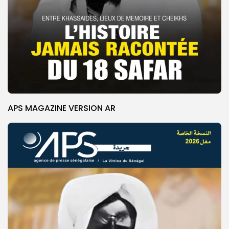
APS MAGAZINE VERSION AR