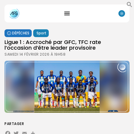
DÉPÊCHES
Sport
Ligue 1 : Accroché par GFC, TFC rate
l’occasion d’être leader provisoire
SAMEDI 14 FÉVRIER 2026 À 19H58
PARTAGER