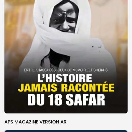
APS MAGAZINE VERSION AR