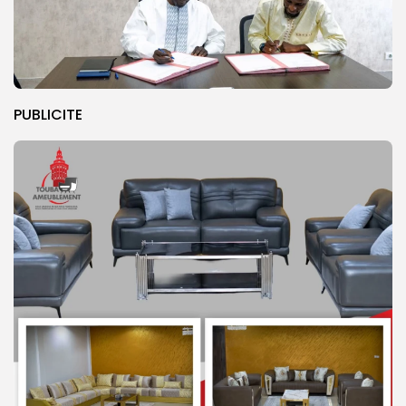
PUBLICITE