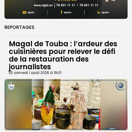
REPORTAGES
Magal de Touba : l’ardeur des
cuisinières pour relever le défi
de la restauration des
journalistes
samedi 1 août 2026 à 11h21