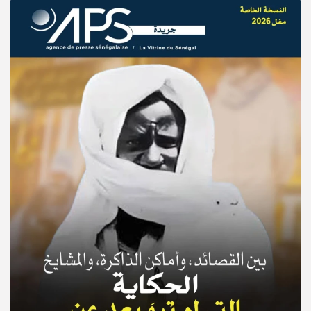
© Copyright 2025, APS