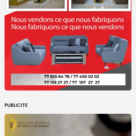
PUBLICITE