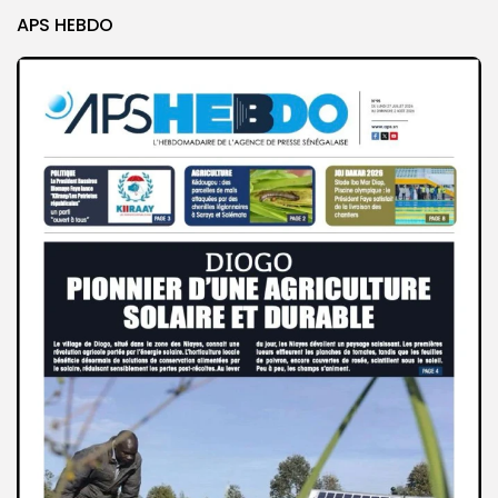
APS HEBDO