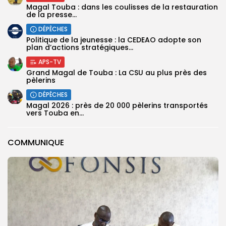
Magal Touba : dans les coulisses de la restauration
de la presse...
DÉPÊCHES
Politique de la jeunesse : la CEDEAO adopte son
plan d’actions stratégiques...
APS-TV
Grand Magal de Touba : La CSU au plus près des
pèlerins
DÉPÊCHES
Magal 2026 : près de 20 000 pèlerins transportés
vers Touba en...
COMMUNIQUE