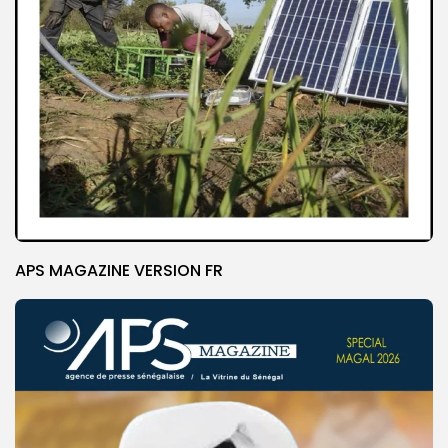
APS MAGAZINE VERSION FR