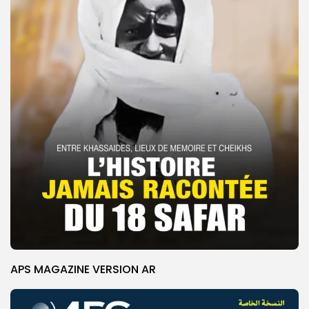
APS MAGAZINE VERSION AR