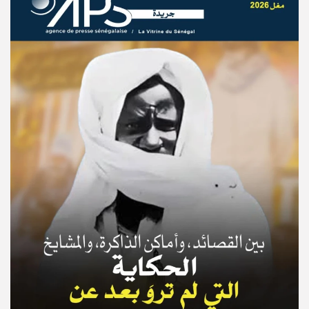
© Copyright 2025, APS