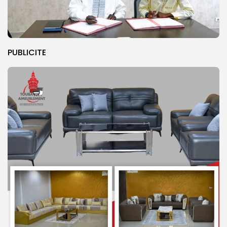
PUBLICITE