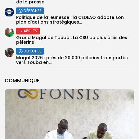
de la presse...
DÉPÊCHES
Politique de la jeunesse : la CEDEAO adopte son
plan d’actions stratégiques...
APS-TV
Grand Magal de Touba : La CSU au plus près des
pèlerins
DÉPÊCHES
Magal 2026 : près de 20 000 pèlerins transportés
vers Touba en...
COMMUNIQUE