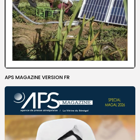
APS MAGAZINE VERSION FR