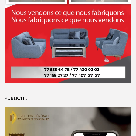
PUBLICITE