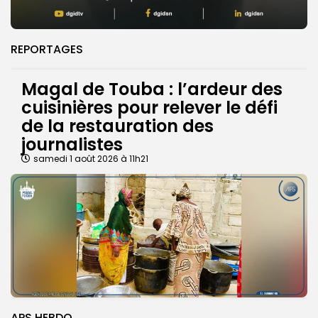
REPORTAGES
Magal de Touba : l’ardeur des
cuisinières pour relever le défi
de la restauration des
journalistes
samedi 1 août 2026 à 11h21
APS HEBDO