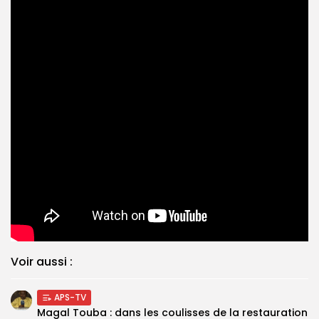
Voir aussi :
APS-TV
Magal Touba : dans les coulisses de la restauration