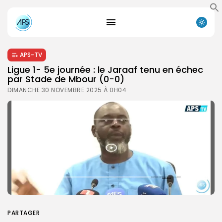
APS-TV
Ligue 1- 5e journée : le Jaraaf tenu en échec
par Stade de Mbour (0-0)
DIMANCHE 30 NOVEMBRE 2025 À 0H04
PARTAGER