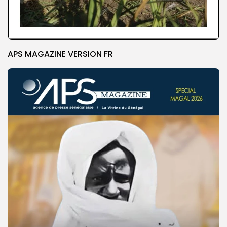
APS MAGAZINE VERSION FR