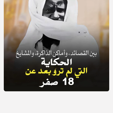
© Copyright 2025, APS