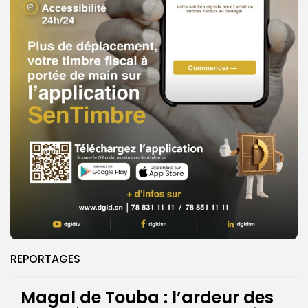
REPORTAGES
Magal de Touba : l’ardeur des