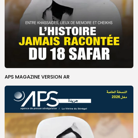
APS MAGAZINE VERSION AR