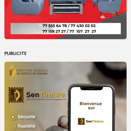
PUBLICITE