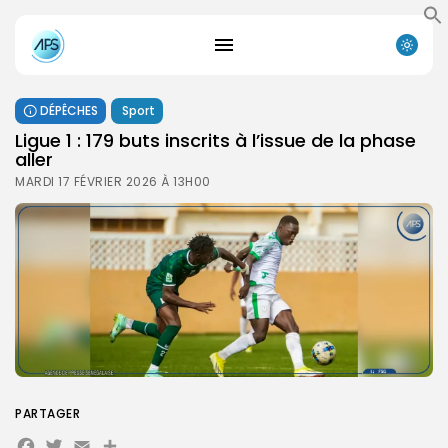
DÉPÊCHES
Sport
Ligue 1 : 179 buts inscrits à l’issue de la phase
aller
MARDI 17 FÉVRIER 2026 À 13H00
PARTAGER