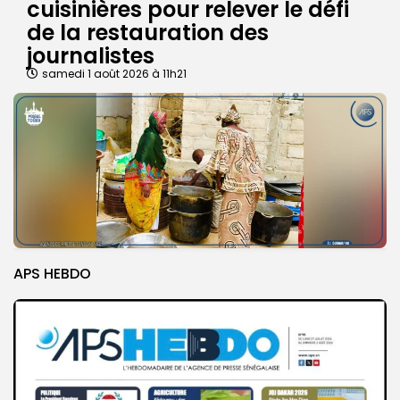
cuisinières pour relever le défi
de la restauration des
journalistes
samedi 1 août 2026 à 11h21
APS HEBDO