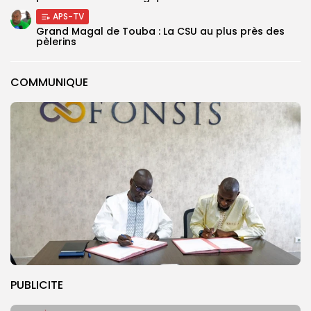
APS-TV
Grand Magal de Touba : La CSU au plus près des
pèlerins
COMMUNIQUE
PUBLICITE