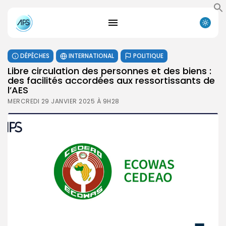
DÉPÊCHES
INTERNATIONAL
POLITIQUE
Libre circulation des personnes et des biens :
des facilités accordées aux ressortissants de
l’AES
MERCREDI 29 JANVIER 2025 À 9H28