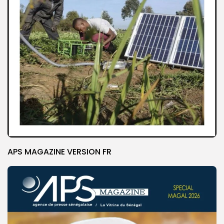
APS MAGAZINE VERSION FR