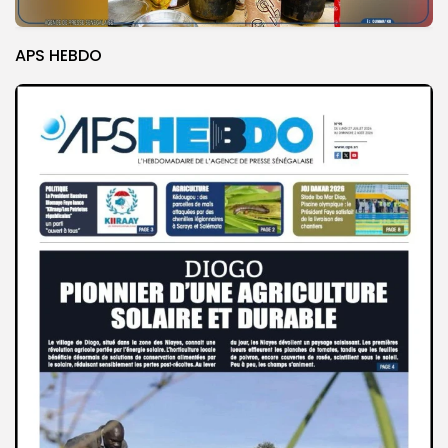
APS HEBDO