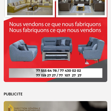
PUBLICITE