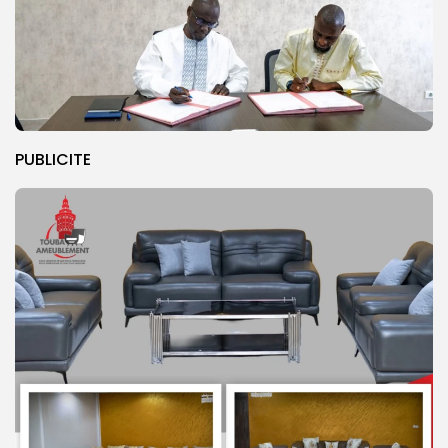
PUBLICITE