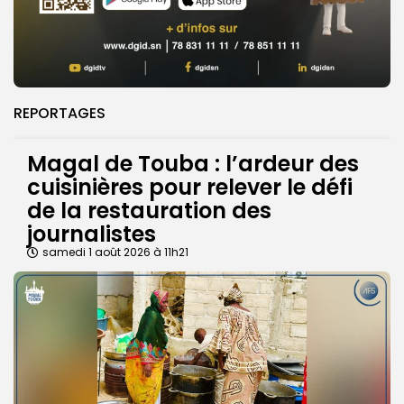
REPORTAGES
Magal de Touba : l’ardeur des
cuisinières pour relever le défi
de la restauration des
journalistes
samedi 1 août 2026 à 11h21