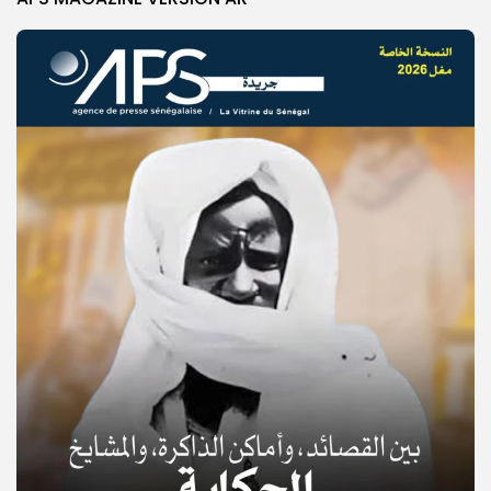
© Copyright 2025, APS