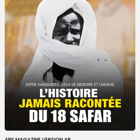
APS MAGAZINE VERSION AR