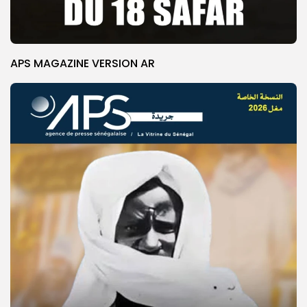
APS MAGAZINE VERSION AR