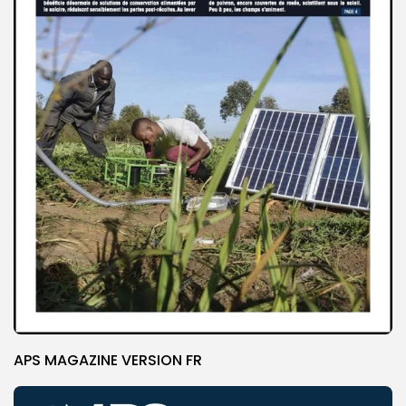
APS MAGAZINE VERSION FR