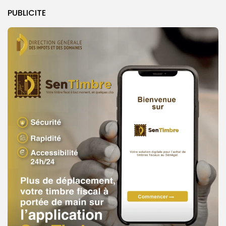
PUBLICITE