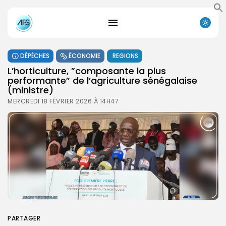
DÉPÊCHES
ÉCONOMIE
REGIONS
L’horticulture, ”composante la plus
performante” de l’agriculture sénégalaise
(ministre)
MERCREDI 18 FÉVRIER 2026 À 14H47
PARTAGER