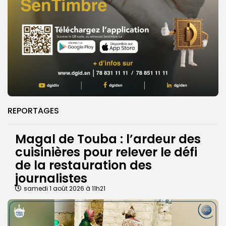
REPORTAGES
Magal de Touba : l’ardeur des
cuisinières pour relever le défi
de la restauration des
journalistes
samedi 1 août 2026 à 11h21