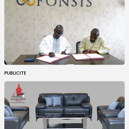
PUBLICITE