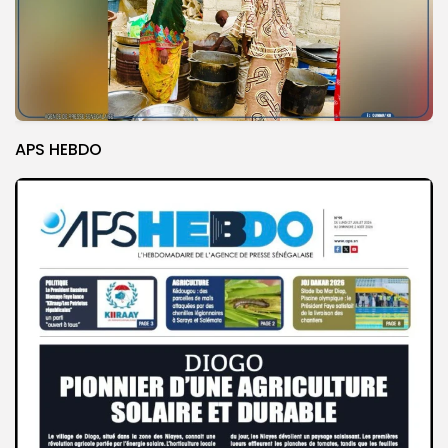
APS HEBDO