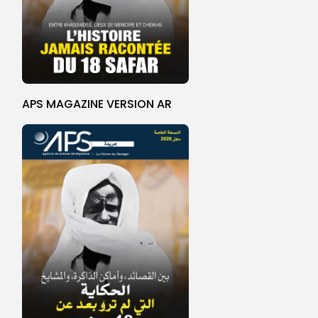
APS MAGAZINE VERSION AR