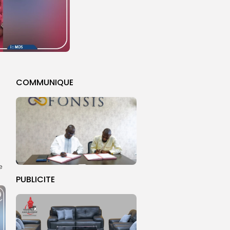
COMMUNIQUE
e
PUBLICITE