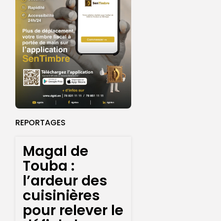
REPORTAGES
Magal de
Touba :
l’ardeur des
cuisinières
pour relever le