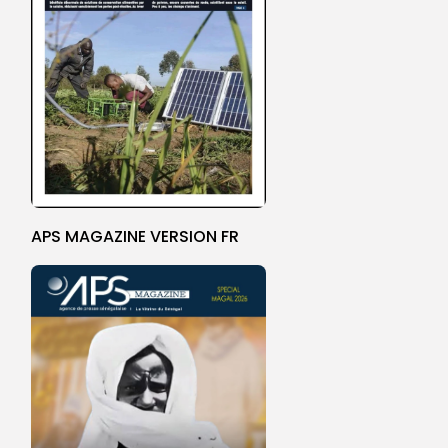
APS MAGAZINE VERSION FR