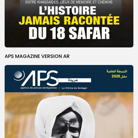
APS MAGAZINE VERSION AR