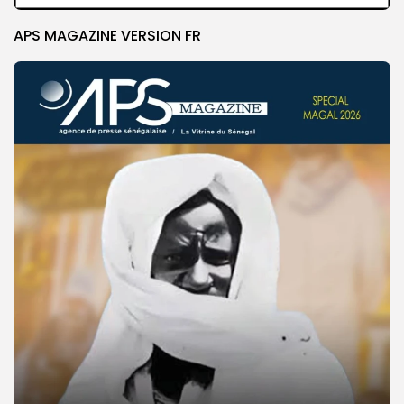
APS MAGAZINE VERSION FR