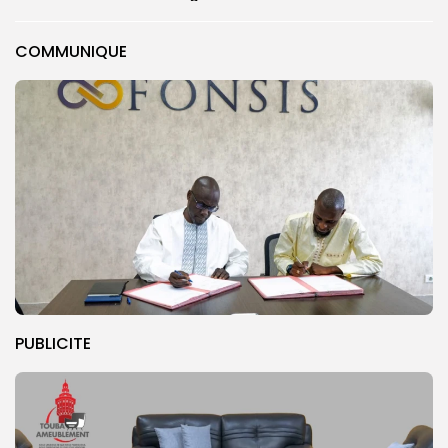
COMMUNIQUE
PUBLICITE