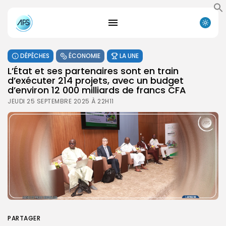
DÉPÊCHES
ÉCONOMIE
LA UNE
L’État et ses partenaires sont en train
d’exécuter 214 projets, avec un budget
d’environ 12 000 milliards de francs CFA
JEUDI 25 SEPTEMBRE 2025 À 22H11
PARTAGER