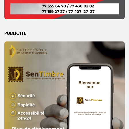
PUBLICITE