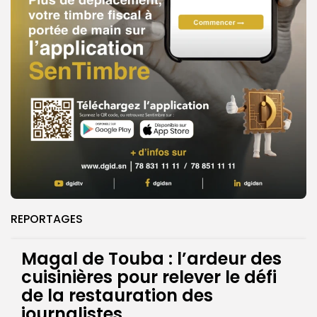
REPORTAGES
Magal de Touba : l’ardeur des
cuisinières pour relever le défi
de la restauration des
journalistes