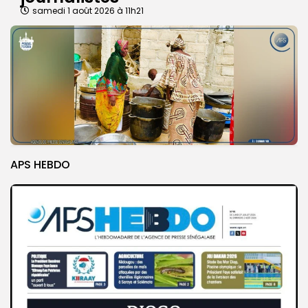
samedi 1 août 2026 à 11h21
APS HEBDO