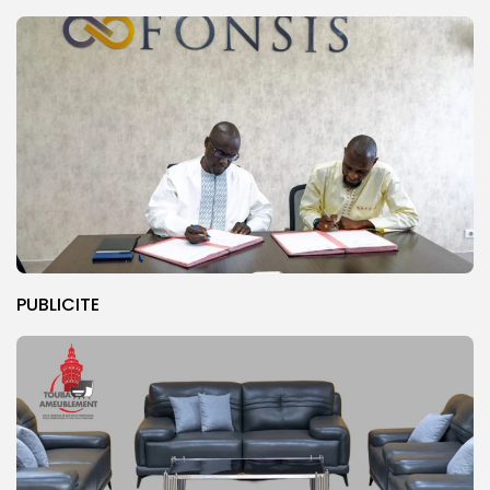
PUBLICITE