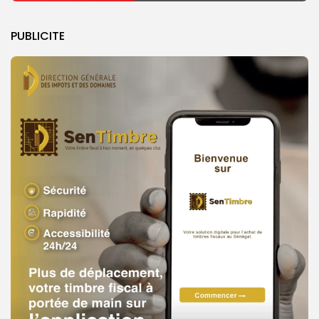
PUBLICITE