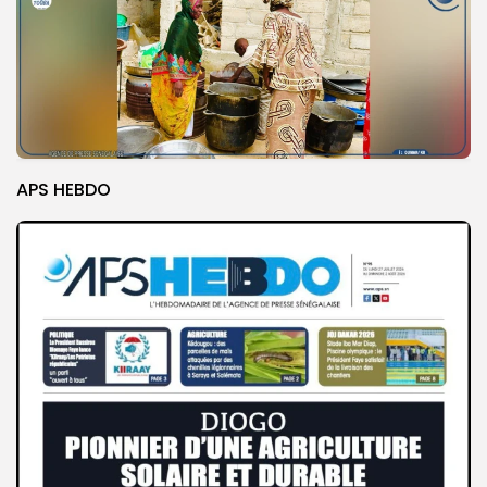
APS HEBDO