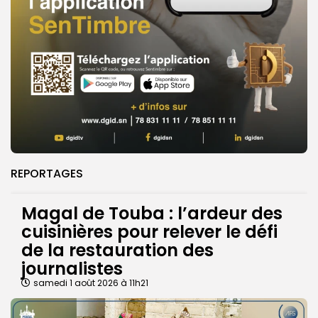
REPORTAGES
Magal de Touba : l’ardeur des
cuisinières pour relever le défi
de la restauration des
journalistes
samedi 1 août 2026 à 11h21