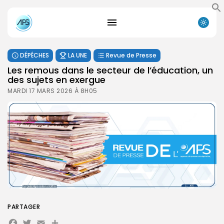
DÉPÊCHES
LA UNE
Revue de Presse
Les remous dans le secteur de l’éducation, un
des sujets en exergue
MARDI 17 MARS 2026 À 8H05
PARTAGER