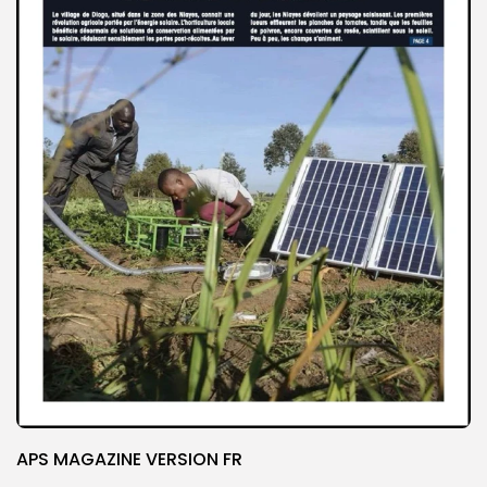
APS MAGAZINE VERSION FR