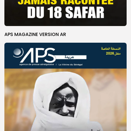
APS MAGAZINE VERSION AR