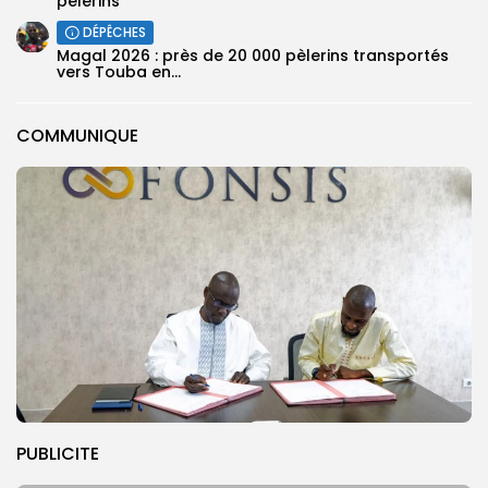
pèlerins
DÉPÊCHES
Magal 2026 : près de 20 000 pèlerins transportés
vers Touba en...
COMMUNIQUE
PUBLICITE