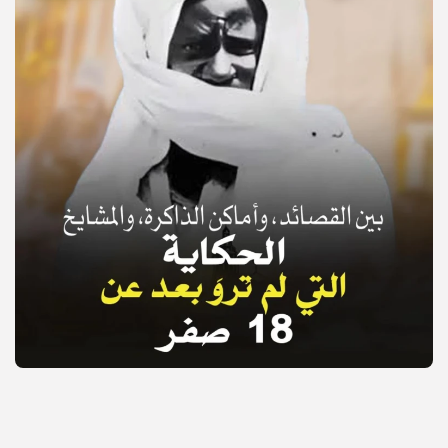
© Copyright 2025, APS