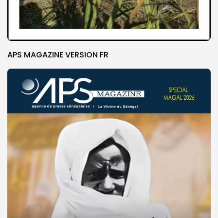
APS MAGAZINE VERSION FR