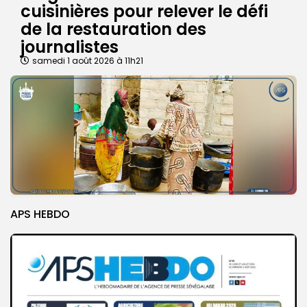
cuisinières pour relever le défi
de la restauration des
journalistes
samedi 1 août 2026 à 11h21
APS HEBDO