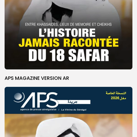
APS MAGAZINE VERSION AR