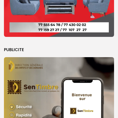
PUBLICITE