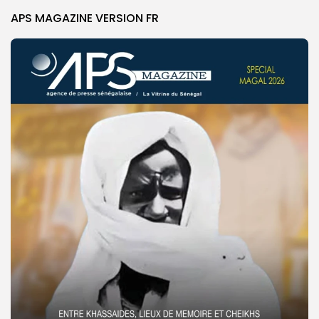
APS MAGAZINE VERSION FR