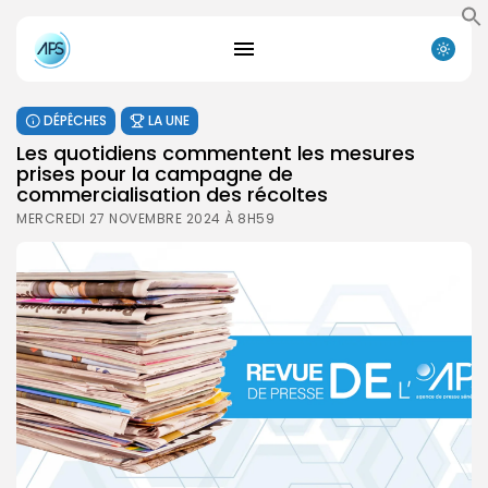
DÉPÊCHES
LA UNE
Les quotidiens commentent les mesures
prises pour la campagne de
commercialisation des récoltes
MERCREDI 27 NOVEMBRE 2024 À 8H59