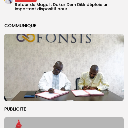
Retour du Magal : Dakar Dem Dikk déploie un
important dispositif pour...
COMMUNIQUE
PUBLICITE