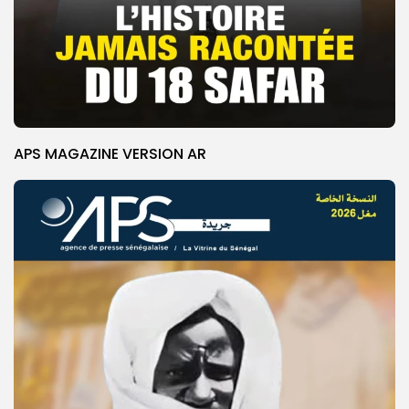
APS MAGAZINE VERSION AR