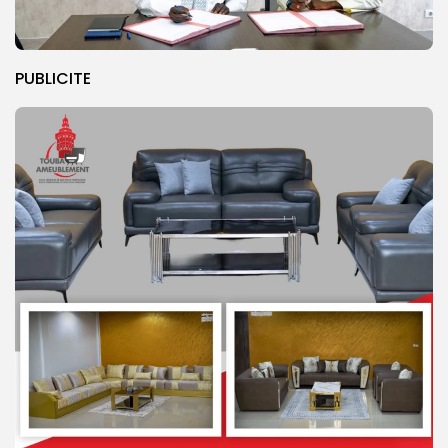
PUBLICITE