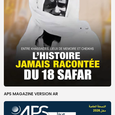
APS MAGAZINE VERSION AR