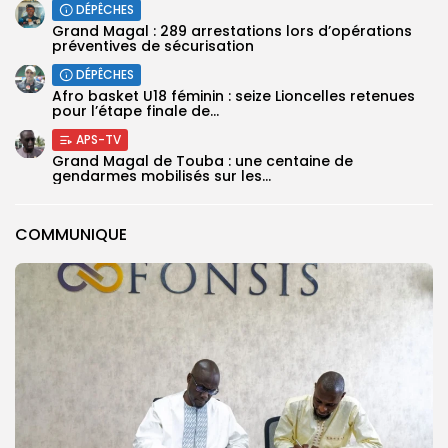
DÉPÊCHES
Grand Magal : 289 arrestations lors d’opérations
préventives de sécurisation
DÉPÊCHES
‎Afro basket U18 féminin : seize Lioncelles retenues
pour l’étape finale de...
APS-TV
Grand Magal de Touba : une centaine de
gendarmes mobilisés sur les...
COMMUNIQUE