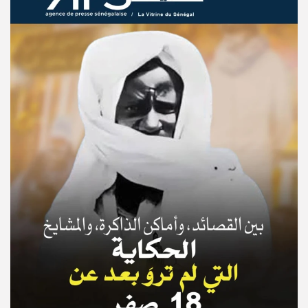
© Copyright 2025, APS