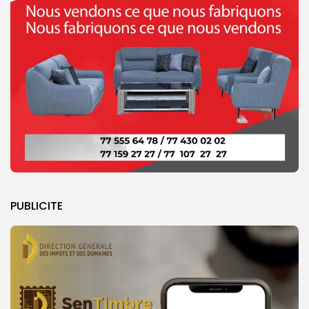
PUBLICITE