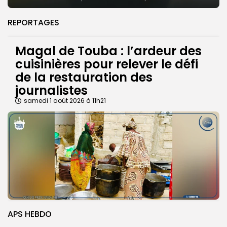
REPORTAGES
Magal de Touba : l’ardeur des
cuisinières pour relever le défi
de la restauration des
journalistes
samedi 1 août 2026 à 11h21
APS HEBDO