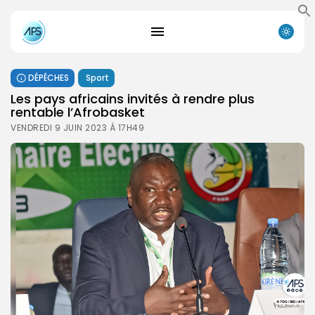
DÉPÊCHES
Sport
Les pays africains invités à rendre plus
rentable l’Afrobasket
VENDREDI 9 JUIN 2023 À 17H49