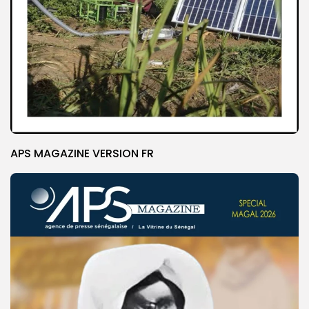
APS MAGAZINE VERSION FR