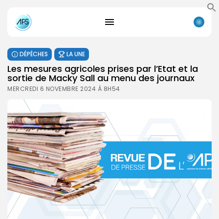
DÉPÊCHES
LA UNE
Les mesures agricoles prises par l’Etat et la
sortie de Macky Sall au menu des journaux
MERCREDI 6 NOVEMBRE 2024 À 8H54