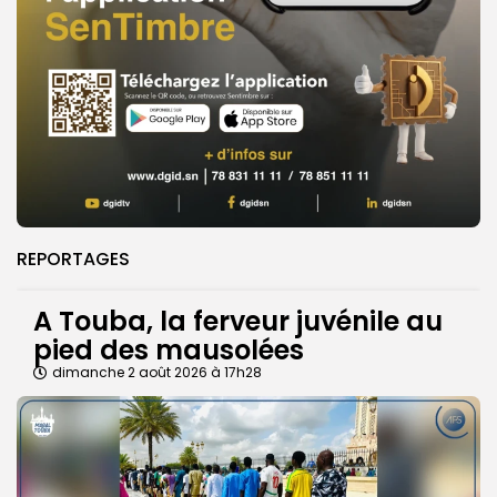
REPORTAGES
A Touba, la ferveur juvénile au
pied des mausolées
dimanche 2 août 2026 à 17h28