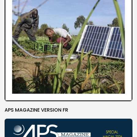
APS MAGAZINE VERSION FR