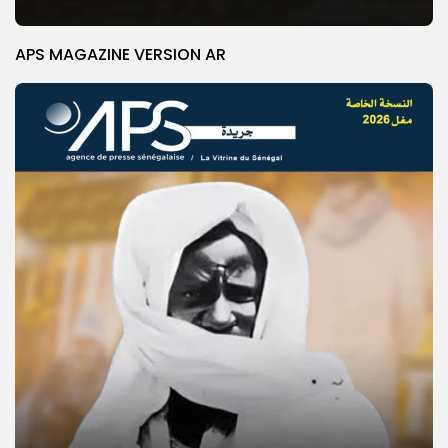
APS MAGAZINE VERSION AR
© Copyright 2025, APS