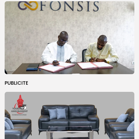
PUBLICITE