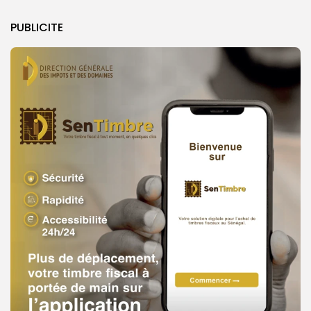
PUBLICITE