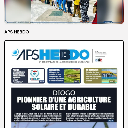
APS HEBDO