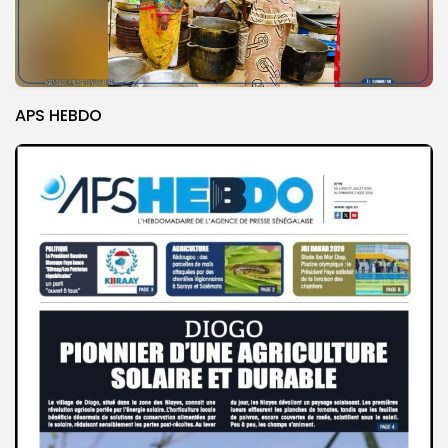
APS HEBDO