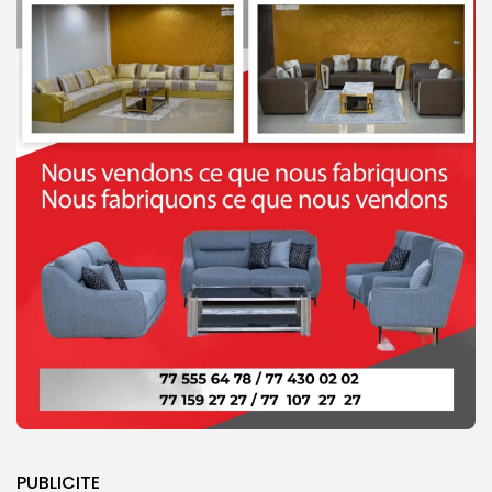
PUBLICITE