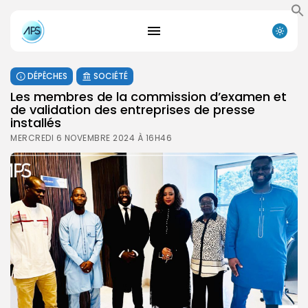
DÉPÊCHES
SOCIÉTÉ
Les membres de la commission d’examen et
de validation des entreprises de presse
installés
MERCREDI 6 NOVEMBRE 2024 À 16H46