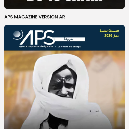
APS MAGAZINE VERSION AR
© Copyright 2025, APS