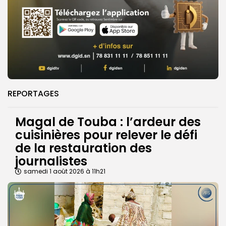
REPORTAGES
Magal de Touba : l’ardeur des
cuisinières pour relever le défi
de la restauration des
journalistes
samedi 1 août 2026 à 11h21