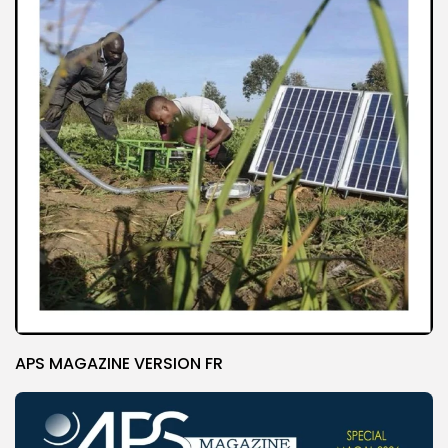
APS MAGAZINE VERSION FR