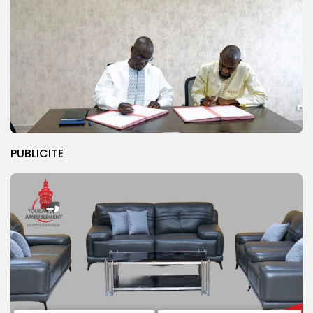
PUBLICITE