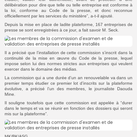
délibération pour dire que telle ou telle entreprise est conforme à
la loi, conforme au Code de la presse, et donc reconnue
officiellement par les services du ministère”, a-t-il ajouté.
Depuis la mise en place de ladite plateforme, 167 entreprises de
presse se sont enregistrées à ce jour, a fait savoir M. Seck.
Il a précisé que l’installation de cette commission s’inscrit dans la
continuité de la mise en œuvre du Code de la presse, lequel
impose selon lui des normes strictes aux entreprises qui veulent
exercer dans le domaine des médias.
La commission qui a une durée d’un an renouvelable va dans un
premier temps étudier ce premier lot d’inscrits sur la plateforme
évolutive, a précisé l’un des membres, le journaliste Daouda
Mine.
Il souligne toutefois que cette commission est appelée à “durer
dans le temps et va se réunir en fonction des dossiers qui seront
mis sur la plateforme”.
MK/BK/ASG