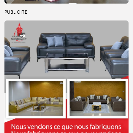
PUBLICITE