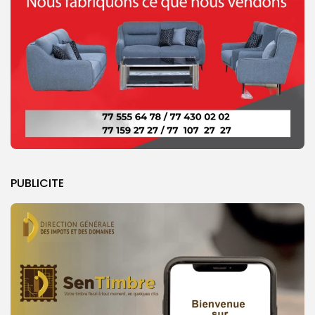
PUBLICITE