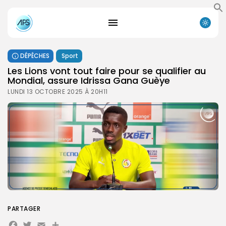
DÉPÊCHES
Sport
Les Lions vont tout faire pour se qualifier au
Mondial, assure Idrissa Gana Guèye
LUNDI 13 OCTOBRE 2025 À 20H11
PARTAGER