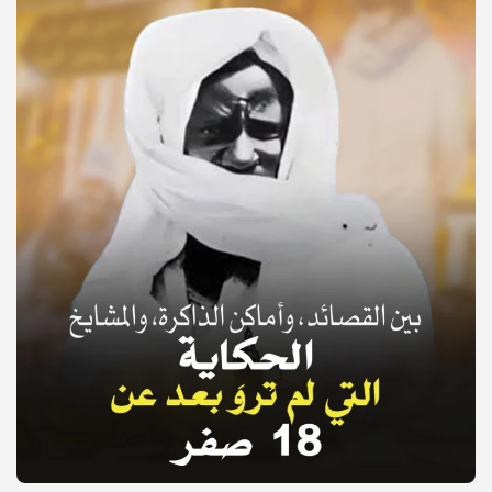
© Copyright 2025, APS