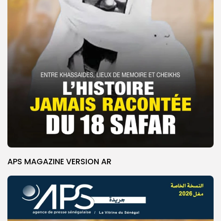
APS MAGAZINE VERSION AR