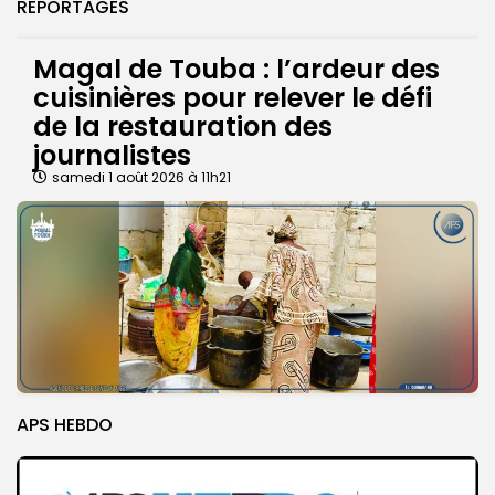
REPORTAGES
Magal de Touba : l’ardeur des
cuisinières pour relever le défi
de la restauration des
journalistes
samedi 1 août 2026 à 11h21
APS HEBDO