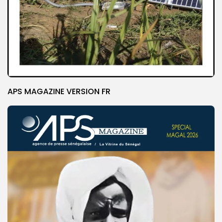
APS MAGAZINE VERSION FR