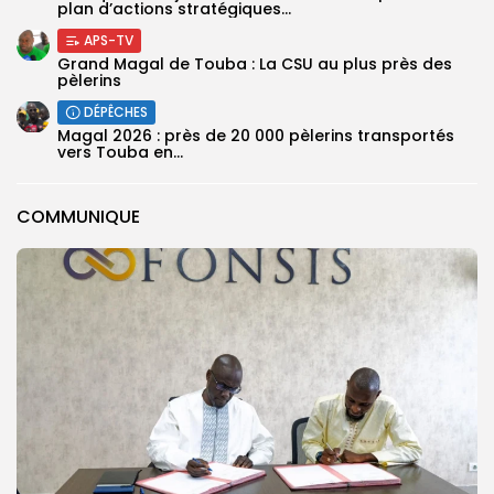
plan d’actions stratégiques...
APS-TV
Grand Magal de Touba : La CSU au plus près des
pèlerins
DÉPÊCHES
Magal 2026 : près de 20 000 pèlerins transportés
vers Touba en...
COMMUNIQUE