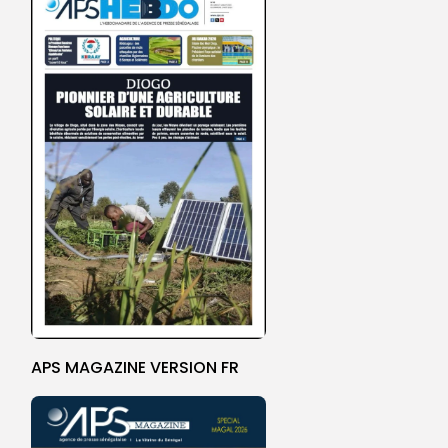
APS MAGAZINE VERSION FR