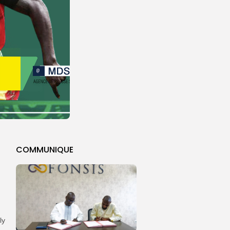
COMMUNIQUE
ly