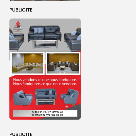
PUBLICITE
e
.
PUBLICITE