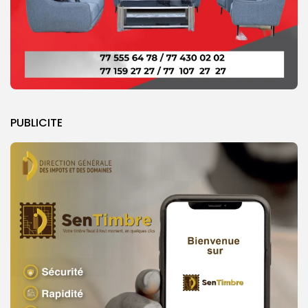
PUBLICITE