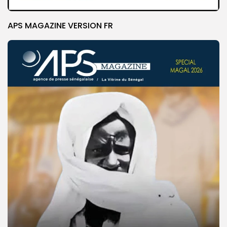
APS MAGAZINE VERSION FR