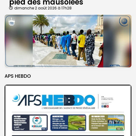
pied des mausolées
dimanche 2 août 2026 à 17h28
APS HEBDO