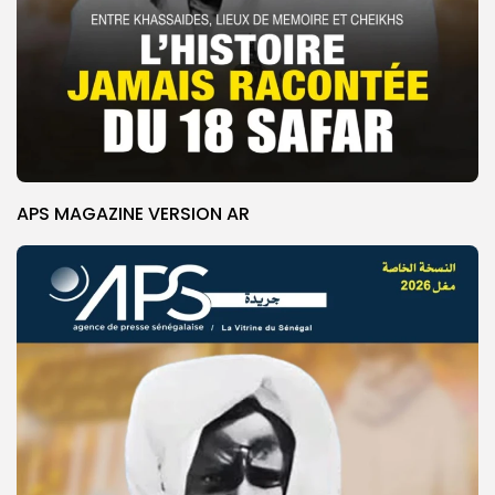
APS MAGAZINE VERSION AR