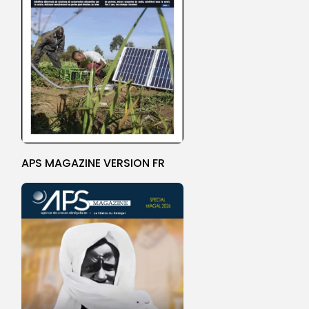
APS MAGAZINE VERSION FR