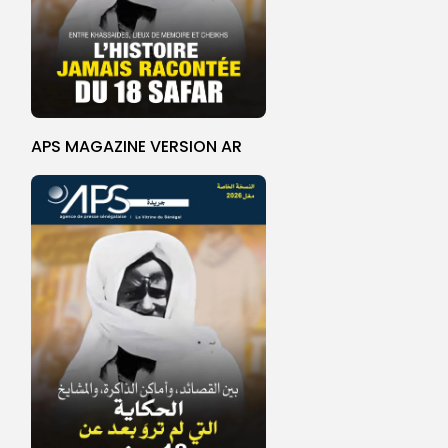
APS MAGAZINE VERSION AR