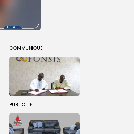
COMMUNIQUE
PUBLICITE