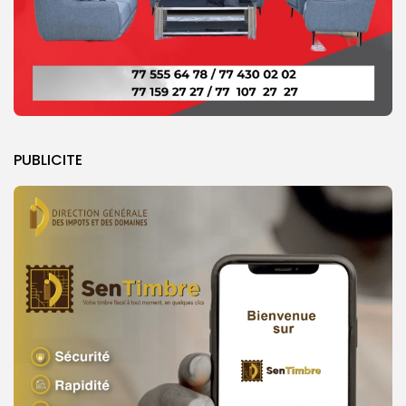
PUBLICITE