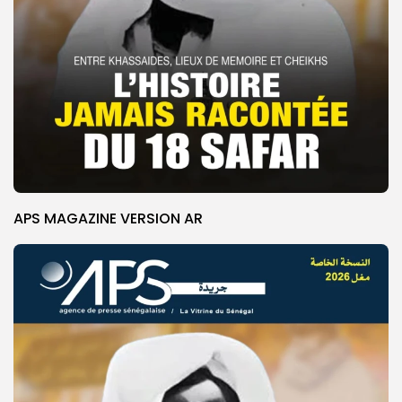
APS MAGAZINE VERSION AR