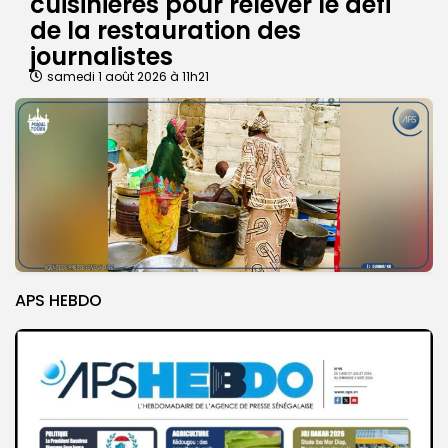
cuisinières pour relever le défi
de la restauration des
journalistes
samedi 1 août 2026 à 11h21
APS HEBDO