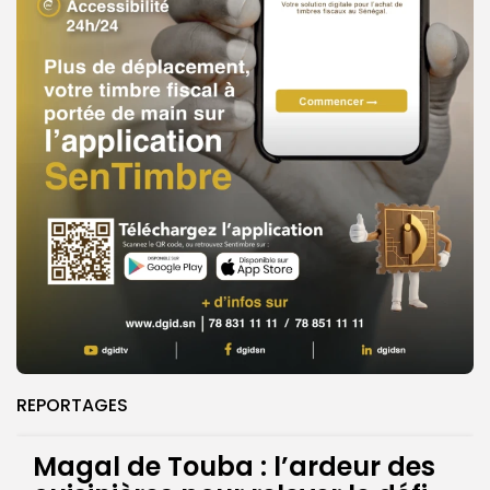
REPORTAGES
Magal de Touba : l’ardeur des