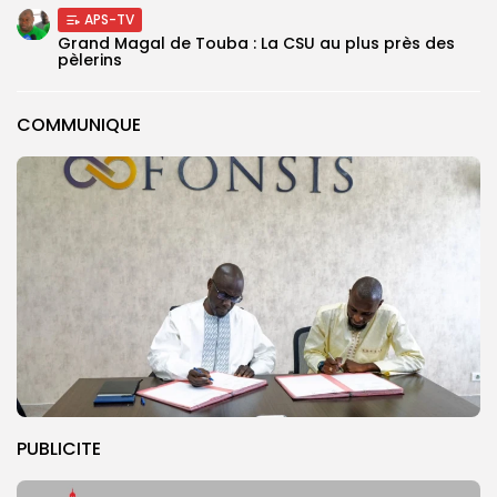
APS-TV
Grand Magal de Touba : La CSU au plus près des
pèlerins
COMMUNIQUE
PUBLICITE