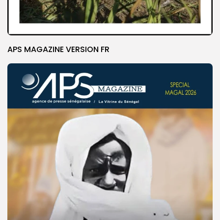
APS MAGAZINE VERSION FR