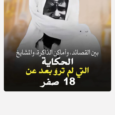
© Copyright 2025, APS