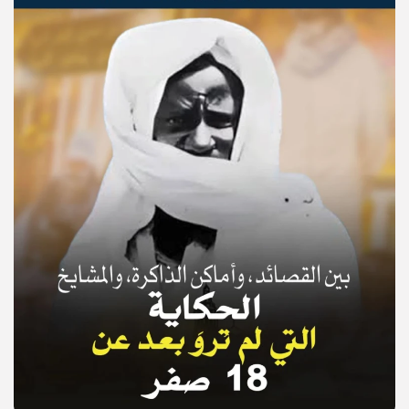
© Copyright 2025, APS