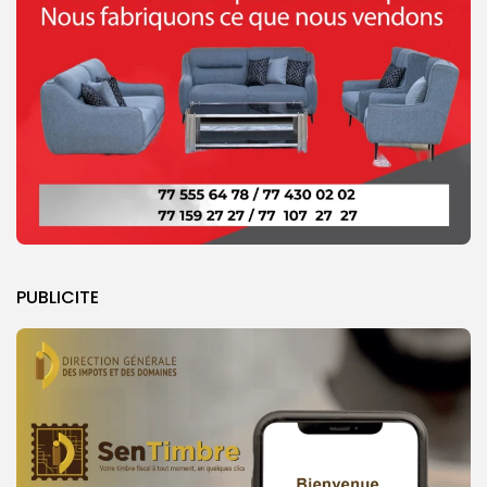
PUBLICITE