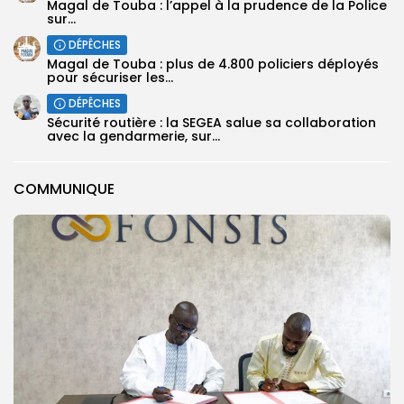
Magal de Touba : l’appel à la prudence de la Police
sur...
DÉPÊCHES
Magal de Touba : plus de 4.800 policiers déployés
pour sécuriser les...
DÉPÊCHES
Sécurité routière : la SEGEA salue sa collaboration
avec la gendarmerie, sur...
COMMUNIQUE