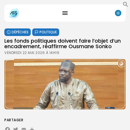
DÉPÊCHES
POLITIQUE
Les fonds politiques doivent faire l’objet d’un
encadrement, réaffirme Ousmane Sonko
VENDREDI 22 MAI 2026 À 14H19
PARTAGER