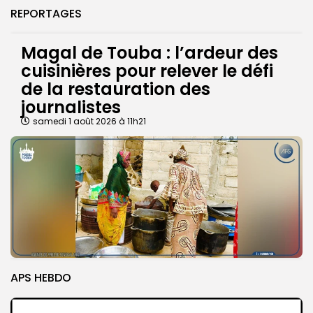
REPORTAGES
Magal de Touba : l’ardeur des
cuisinières pour relever le défi
de la restauration des
journalistes
samedi 1 août 2026 à 11h21
APS HEBDO