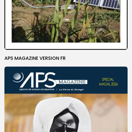
APS MAGAZINE VERSION FR