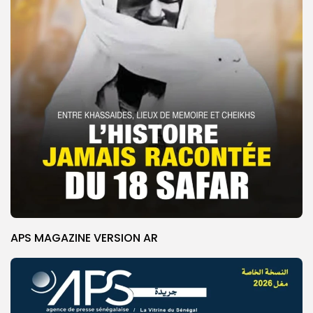
APS MAGAZINE VERSION AR