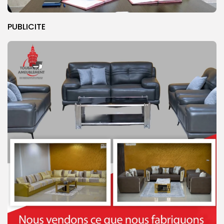
PUBLICITE