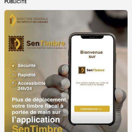
PUBLICITE