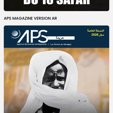
APS MAGAZINE VERSION AR
© Copyright 2025, APS