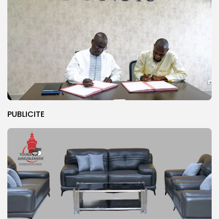
PUBLICITE