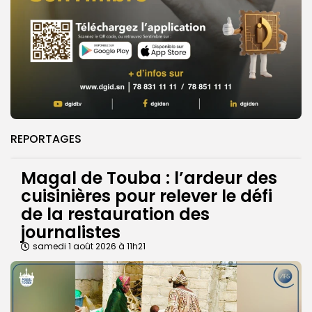
REPORTAGES
Magal de Touba : l’ardeur des
cuisinières pour relever le défi
de la restauration des
journalistes
samedi 1 août 2026 à 11h21