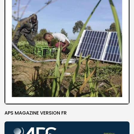
APS MAGAZINE VERSION FR