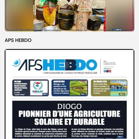
APS HEBDO