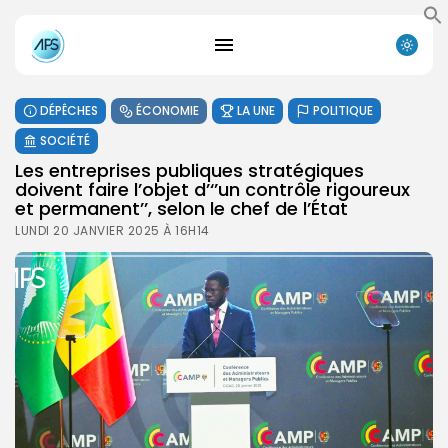
DÉPÊCHES
ÉCONOMIE
LA UNE
POLITIQUE
SOCIÉTÉ
Les entreprises publiques stratégiques
doivent faire l’objet d’‘’un contrôle rigoureux
et permanent’’, selon le chef de l’État
LUNDI 20 JANVIER 2025 À 16H14