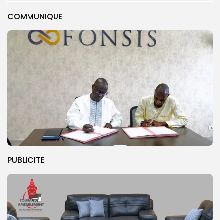
COMMUNIQUE
PUBLICITE