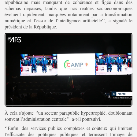
républicaine mais manquant de cohérence et figée dans des
schémas dépassés, tandis que nos réalités socioéconomiques
évoluent rapidement, marquées notamment par la transformation
numérique et l’essor de l’intelligence artificielle’’, a signalé le
président de la République.
À cela s’ajoute ‘’un secteur parapublic hypertrophié, doublonnant
souvent l’administration centrale’’, a-t-il poursuivi.
‘’Enfin, des services publics complexes et coûteux qui limitent
l’efficacité des politiques publiques et ternissent l’image de