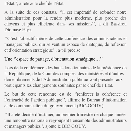
l’État’’, a relevé le chef de l’État.
À la suite de ces constats, ‘’il est impératif de refonder notre
administration pour la rendre plus moderne, plus proche des
citoyens et plus efficiente dans ses missions’’, a dit Bassirou
Diomaye Faye.
‘’C’est l’objectif même de cette conférence des administrateurs et
managers publics, qui se veut un espace de dialogue, de réflexion
et d’orientation stratégique’’, a-t-il précisé.
Une ‘’espace de partage, d’orientation stratégique…’’
Lors de la conférence, des hauts fonctionnaires de la présidence de
la République, de la Cour des comptes, des ministères et d’autres
démembrements de l’Administration publique vont présenter aux
participants les changements souhaités par le chef de l’État.
Le but de cette rencontre est de ‘’renforcer la cohérence et
l’efficacité de l’action publique’’, affirme le Bureau d’information
et de communication du gouvernement (BIC-GOUV).
‘’Il a été décidé d’instituer, au premier trimestre de chaque année,
une rencontre nationale regroupant l’ensemble des administrateurs
et managers publics’’, ajoute le BIC-GOUV.