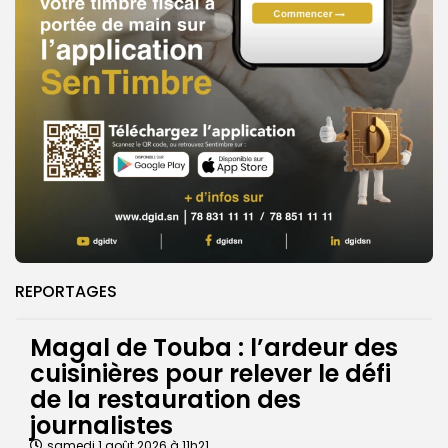
REPORTAGES
Magal de Touba : l’ardeur des
cuisinières pour relever le défi
de la restauration des
journalistes
samedi 1 août 2026 à 11h21