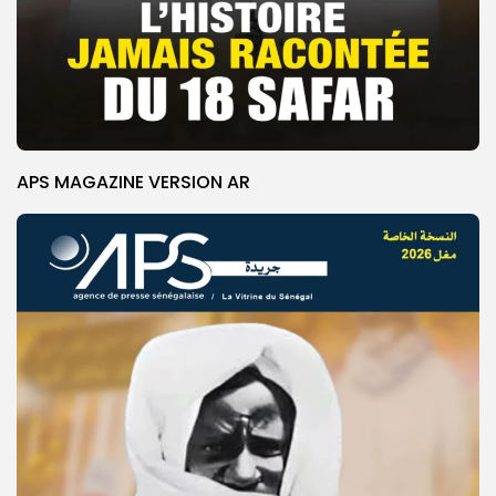
APS MAGAZINE VERSION AR