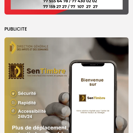
PUBLICITE