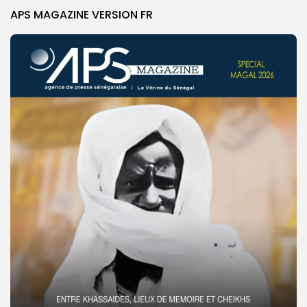
APS MAGAZINE VERSION FR