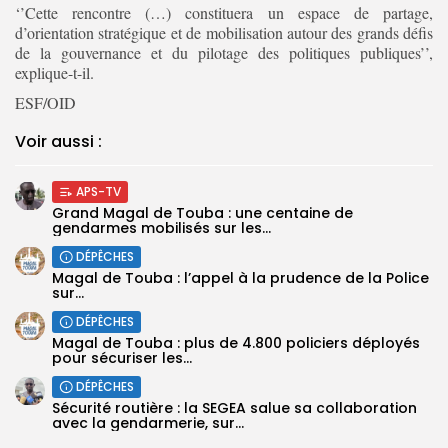
‘’Cette rencontre (…) constituera un espace de partage,
d’orientation stratégique et de mobilisation autour des grands défis
de la gouvernance et du pilotage des politiques publiques’’,
explique-t-il.
ESF/OID
Voir aussi :
APS-TV
Grand Magal de Touba : une centaine de
gendarmes mobilisés sur les...
DÉPÊCHES
Magal de Touba : l’appel à la prudence de la Police
sur...
DÉPÊCHES
Magal de Touba : plus de 4.800 policiers déployés
pour sécuriser les...
DÉPÊCHES
Sécurité routière : la SEGEA salue sa collaboration
avec la gendarmerie, sur...