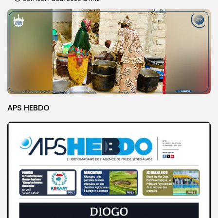
APS HEBDO