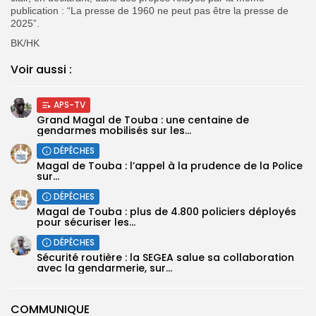
publication : “La presse de 1960 ne peut pas être la presse de
2025”.
BK/HK
Voir aussi :
APS-TV
Grand Magal de Touba : une centaine de
gendarmes mobilisés sur les...
DÉPÊCHES
Magal de Touba : l’appel à la prudence de la Police
sur...
DÉPÊCHES
Magal de Touba : plus de 4.800 policiers déployés
pour sécuriser les...
DÉPÊCHES
Sécurité routière : la SEGEA salue sa collaboration
avec la gendarmerie, sur...
COMMUNIQUE