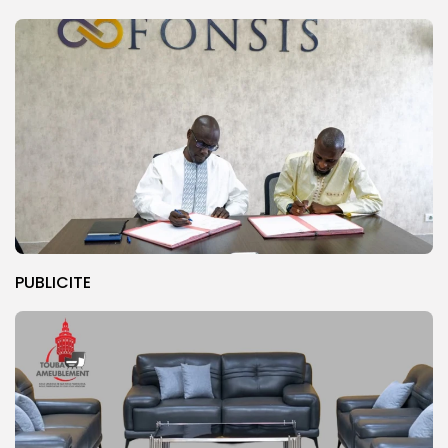
PUBLICITE