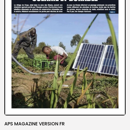
APS MAGAZINE VERSION FR