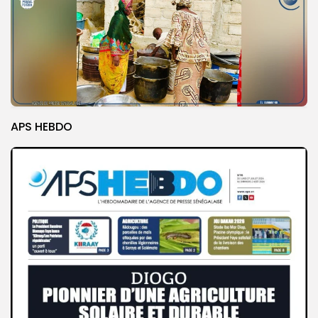
APS HEBDO