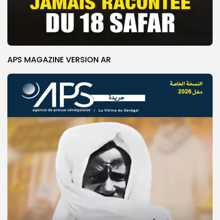
APS MAGAZINE VERSION AR