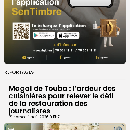
REPORTAGES
Magal de Touba : l’ardeur des
cuisinières pour relever le défi
de la restauration des
journalistes
samedi 1 août 2026 à 11h21