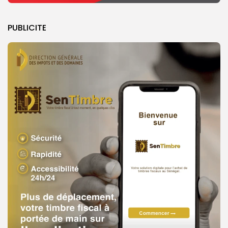
PUBLICITE