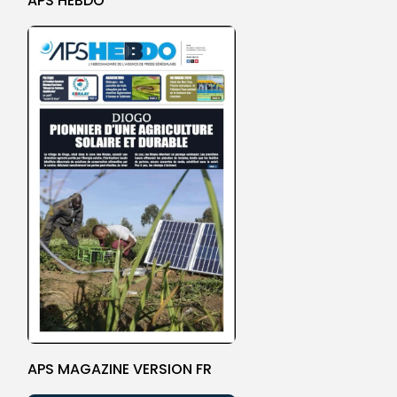
APS HEBDO
APS MAGAZINE VERSION FR