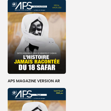
APS MAGAZINE VERSION AR