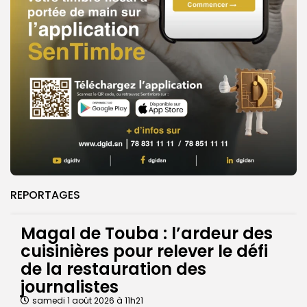
REPORTAGES
Magal de Touba : l’ardeur des
cuisinières pour relever le défi
de la restauration des
journalistes
samedi 1 août 2026 à 11h21