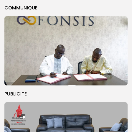
COMMUNIQUE
PUBLICITE