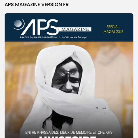
APS MAGAZINE VERSION FR