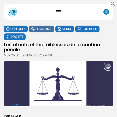
DÉPÊCHES
ÉCONOMIE
LA UNE
POLITIQUE
SOCIÉTÉ
Les atouts et les faiblesses de la caution
pénale
MERCREDI 12 MARS 2025 À 13H53
PARTAGER