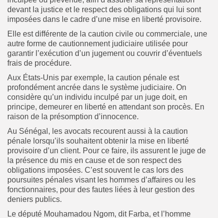
devant la justice et le respect des obligations qui lui sont
imposées dans le cadre d’une mise en liberté provisoire.
Elle est différente de la caution civile ou commerciale, une
autre forme de cautionnement judiciaire utilisée pour
garantir l’exécution d’un jugement ou couvrir d’éventuels
frais de procédure.
Aux États-Unis par exemple, la caution pénale est
profondément ancrée dans le système judiciaire. On
considère qu’un individu inculpé par un juge doit, en
principe, demeurer en liberté en attendant son procès. En
raison de la présomption d’innocence.
Au Sénégal, les avocats recourent aussi à la caution
pénale lorsqu’ils souhaitent obtenir la mise en liberté
provisoire d’un client. Pour ce faire, ils assurent le juge de
la présence du mis en cause et de son respect des
obligations imposées. C’est souvent le cas lors des
poursuites pénales visant les hommes d’affaires ou les
fonctionnaires, pour des fautes liées à leur gestion des
deniers publics.
Le député Mouhamadou Ngom, dit Farba, et l’homme