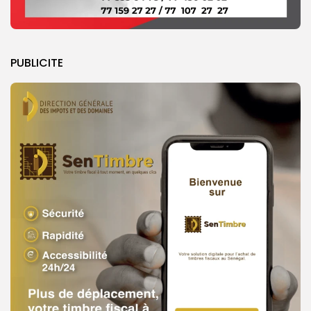
PUBLICITE