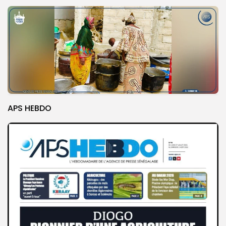
APS HEBDO