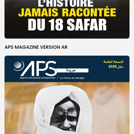
APS MAGAZINE VERSION AR
© Copyright 2025, APS