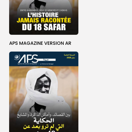
APS MAGAZINE VERSION AR