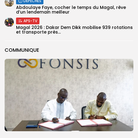
DÉPÊCHES
Abdoulaye Faye, cocher le temps du Magal, rêve
d’un lendemain meilleur
APS-TV
Magal 2026 : Dakar Dem Dikk mobilise 939 rotations
et transporte près...
COMMUNIQUE