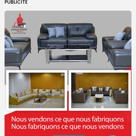
PUBLICITE