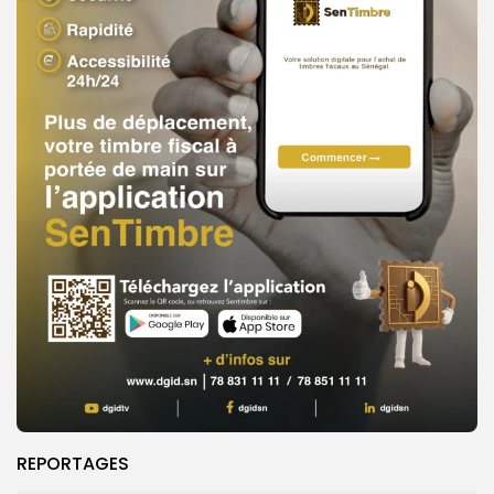
REPORTAGES