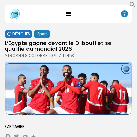
DÉPÊCHES
Sport
L’Egypte gagne devant le Djibouti et se
qualifie au mondial 2026
MERCREDI 8 OCTOBRE 2025 À 19H53
PARTAGER