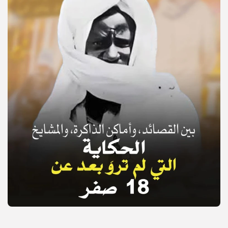
© Copyright 2025, APS