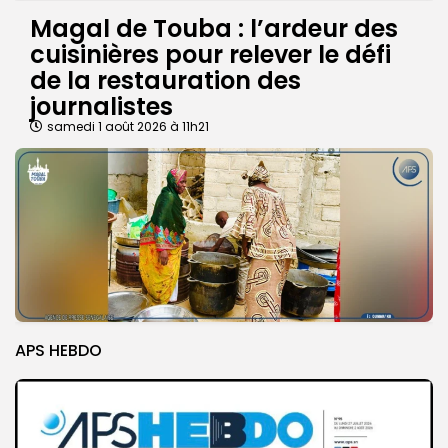
Magal de Touba : l’ardeur des
cuisinières pour relever le défi
de la restauration des
journalistes
samedi 1 août 2026 à 11h21
APS HEBDO