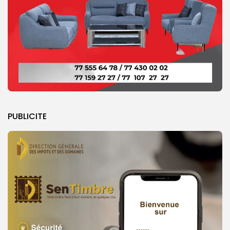
PUBLICITE