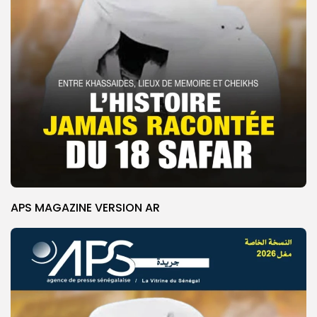
APS MAGAZINE VERSION AR