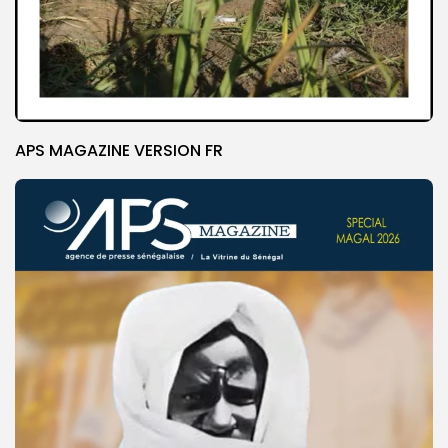
APS MAGAZINE VERSION FR