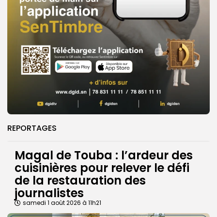
REPORTAGES
Magal de Touba : l’ardeur des
cuisinières pour relever le défi
de la restauration des
journalistes
samedi 1 août 2026 à 11h21