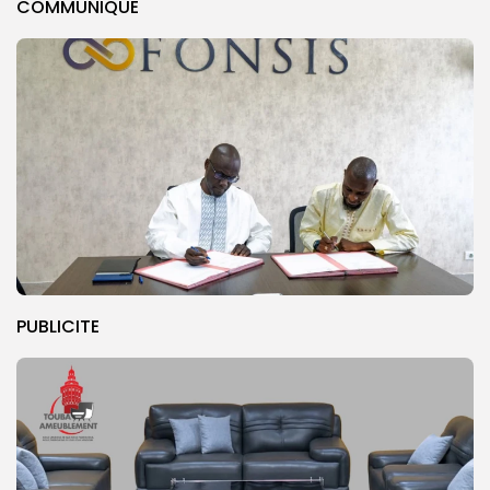
COMMUNIQUE
PUBLICITE