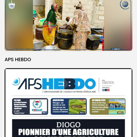
APS HEBDO