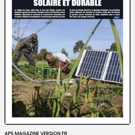
APS MAGAZINE VERSION FR