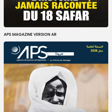
APS MAGAZINE VERSION AR