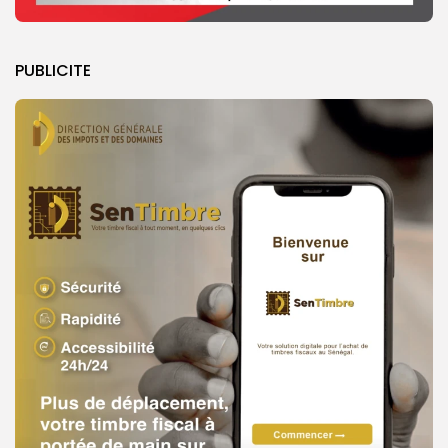
PUBLICITE