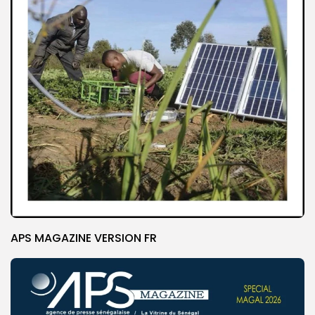
APS MAGAZINE VERSION FR