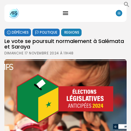
DÉPÊCHES
POLITIQUE
REGIONS
Le vote se poursuit normalement à Salémata
et Saraya
DIMANCHE 17 NOVEMBRE 2024 À 11H48