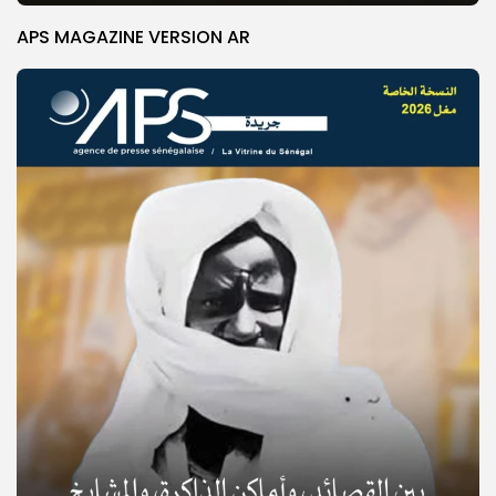
APS MAGAZINE VERSION AR
© Copyright 2025, APS