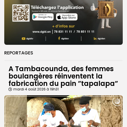
REPORTAGES
A Tambacounda, des femmes
boulangères réinventent la
fabrication du pain ”tapalapa”
mardi 4 août 2026 à 19h31