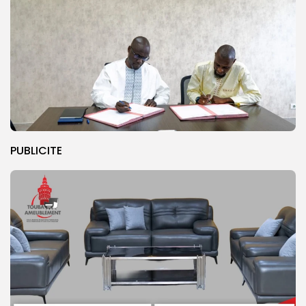
PUBLICITE