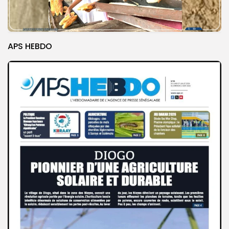
APS HEBDO