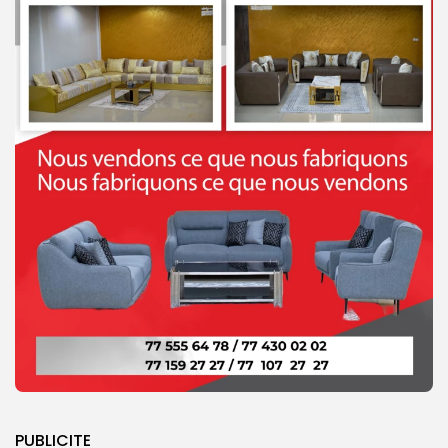
PUBLICITE