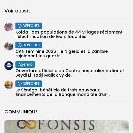
Voir aussi :
DÉPÊCHES
Kolda : des populations de 44 villages réclament
l’électrification de leurs localités
DÉPÊCHES
‎CAN féminine 2026 : le Nigeria et la Zambie
rejoignent les quarts...
Agenda
Ouverture officielle du Centre hospitalier national
Seydi El Hadji Malick Sy de...
DÉPÊCHES
Le Sénégal bénéficie de trois nouveaux
financements de la Banque mondiale d’un...
COMMUNIQUE