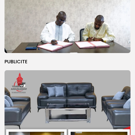
PUBLICITE