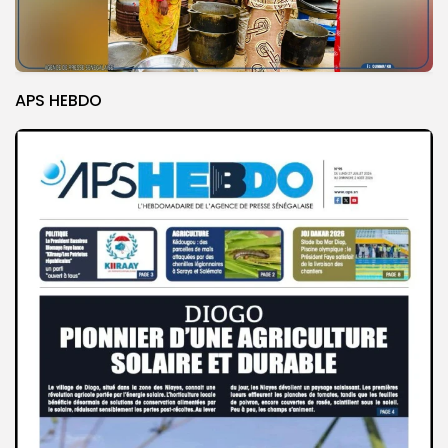
APS HEBDO