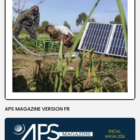
APS MAGAZINE VERSION FR