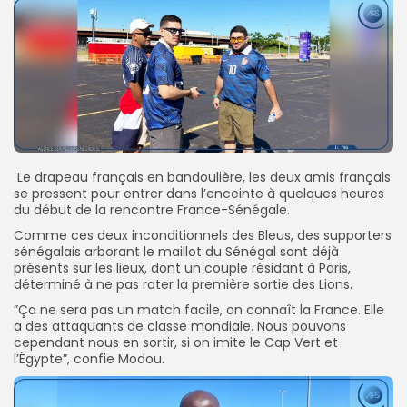
‎ Le drapeau français en bandoulière, les deux amis français
se pressent pour entrer dans l’enceinte à quelques heures
du début de la rencontre France-Sénégale.
‎Comme ces deux inconditionnels des Bleus, des supporters
sénégalais arborant le maillot du Sénégal sont déjà
présents sur les lieux, dont un couple résidant à Paris,
déterminé à ne pas rater la première sortie des Lions.
‎”Ça ne sera pas un match facile, on connaît la France. Elle
a des attaquants de classe mondiale. Nous pouvons
cependant nous en sortir, si on imite le Cap Vert et
l’Égypte”, confie Modou.