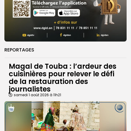
REPORTAGES
Magal de Touba : l’ardeur des
cuisinières pour relever le défi
de la restauration des
journalistes
samedi 1 août 2026 à 11h21