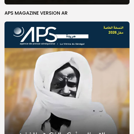
APS MAGAZINE VERSION AR
© Copyright 2025, APS