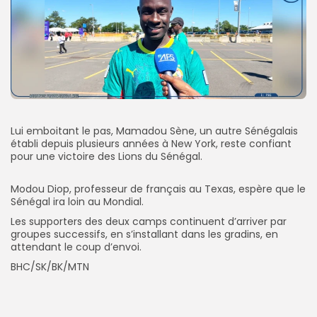
‎Lui emboitant le pas, Mamadou Sène, un autre Sénégalais
établi depuis plusieurs années à New York, reste confiant
pour une victoire des Lions du Sénégal.
Modou Diop, professeur de français au Texas, espère que le
Sénégal ira loin au Mondial.
Les supporters des deux camps continuent d’arriver par
groupes successifs, en s’installant dans les gradins, en
attendant le coup d’envoi.
‎BHC/SK/BK/MTN