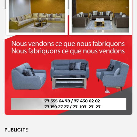
PUBLICITE