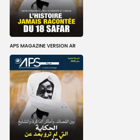
APS MAGAZINE VERSION AR