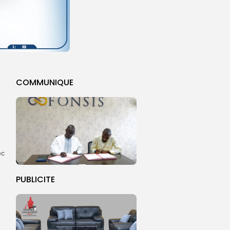
COMMUNIQUE
ec
PUBLICITE