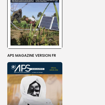
APS MAGAZINE VERSION FR