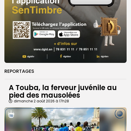
REPORTAGES
A Touba, la ferveur juvénile au
pied des mausolées
dimanche 2 août 2026 à 17h28