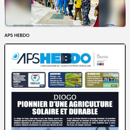
APS HEBDO