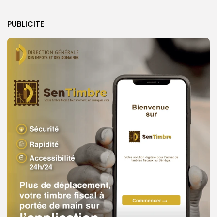
PUBLICITE