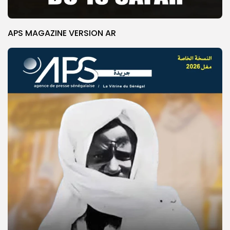
APS MAGAZINE VERSION AR