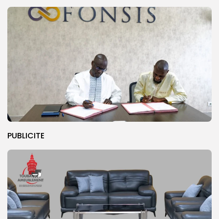
PUBLICITE