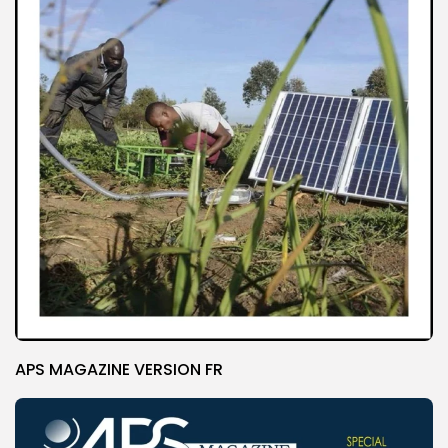
APS MAGAZINE VERSION FR