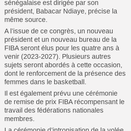
sénégalaise est dirigée par son
président, Babacar Ndiaye, précise la
même source.
A l’issue de ce congrès, un nouveau
président et un nouveau bureau de la
FIBA seront élus pour les quatre ans à
venir (2023-2027). Plusieurs autres
sujets seront abordés à cette occasion,
dont le renforcement de la présence des
femmes dans le basketball.
Il est également prévu une cérémonie
de remise de prix FIBA récompensant le
travail des fédérations nationales
membres.
La cérémonie d’intronisation de la volée