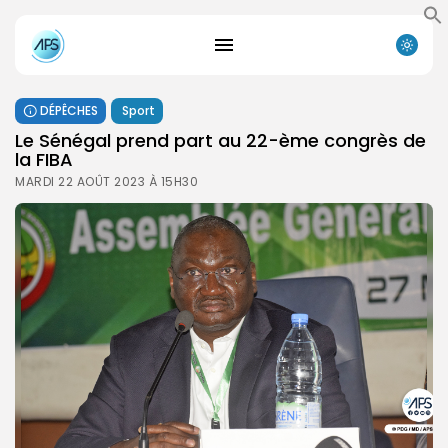
DÉPÊCHES
Sport
Le Sénégal prend part au 22-ème congrès de
la FIBA
MARDI 22 AOÛT 2023 À 15H30