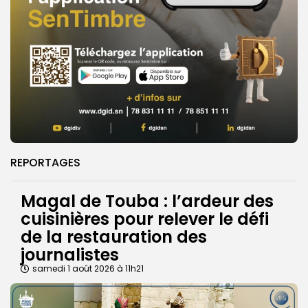
REPORTAGES
Magal de Touba : l’ardeur des
cuisinières pour relever le défi
de la restauration des
journalistes
samedi 1 août 2026 à 11h21