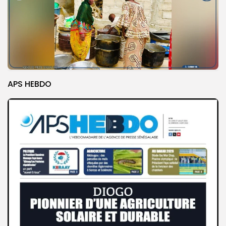
APS HEBDO