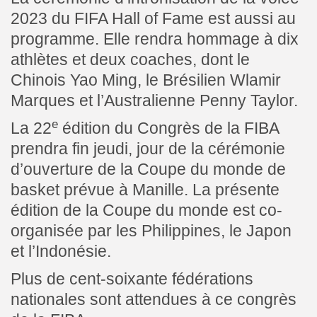
2023 du FIFA Hall of Fame est aussi au
programme. Elle rendra hommage à dix
athlètes et deux coaches, dont le
Chinois Yao Ming, le Brésilien Wlamir
Marques et l’Australienne Penny Taylor.
e
La 22
édition du Congrès de la FIBA
prendra fin jeudi, jour de la cérémonie
d’ouverture de la Coupe du monde de
basket prévue à Manille. La présente
édition de la Coupe du monde est co-
organisée par les Philippines, le Japon
et l’Indonésie.
Plus de cent-soixante fédérations
nationales sont attendues à ce congrès