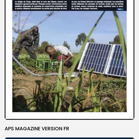
APS MAGAZINE VERSION FR