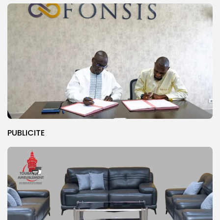
PUBLICITE