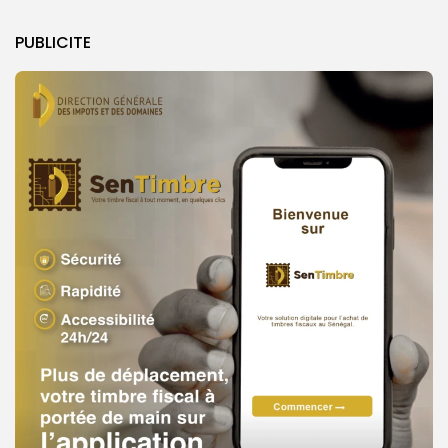
PUBLICITE