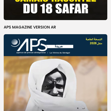
APS MAGAZINE VERSION AR