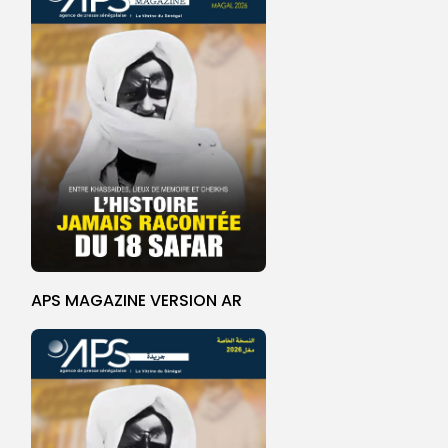
APS MAGAZINE VERSION AR