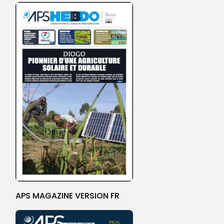
APS MAGAZINE VERSION FR