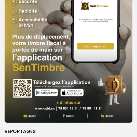
REPORTAGES