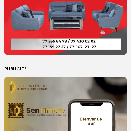
PUBLICITE