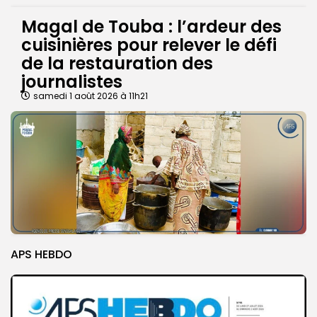
Magal de Touba : l’ardeur des
cuisinières pour relever le défi
de la restauration des
journalistes
samedi 1 août 2026 à 11h21
APS HEBDO