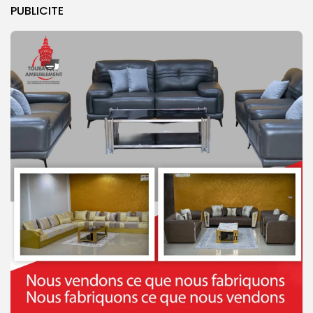
PUBLICITE