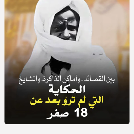
© Copyright 2025, APS