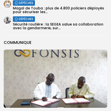
DÉPÊCHES
Magal de Touba : plus de 4.800 policiers déployés
pour sécuriser les...
DÉPÊCHES
Sécurité routière : la SEGEA salue sa collaboration
avec la gendarmerie, sur...
COMMUNIQUE