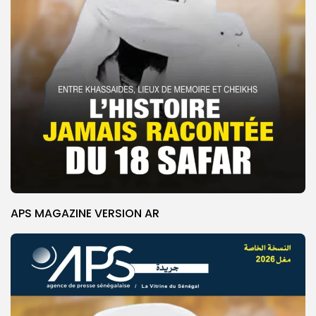
APS MAGAZINE VERSION AR