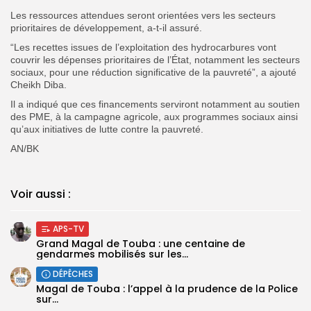
Les ressources attendues seront orientées vers les secteurs
prioritaires de développement, a-t-il assuré.
“Les recettes issues de l’exploitation des hydrocarbures vont
couvrir les dépenses prioritaires de l’État, notamment les secteurs
sociaux, pour une réduction significative de la pauvreté”, a ajouté
Cheikh Diba.
Il a indiqué que ces financements serviront notamment au soutien
des PME, à la campagne agricole, aux programmes sociaux ainsi
qu’aux initiatives de lutte contre la pauvreté.
AN/BK
Voir aussi :
APS-TV
Grand Magal de Touba : une centaine de
gendarmes mobilisés sur les...
DÉPÊCHES
Magal de Touba : l’appel à la prudence de la Police
sur...