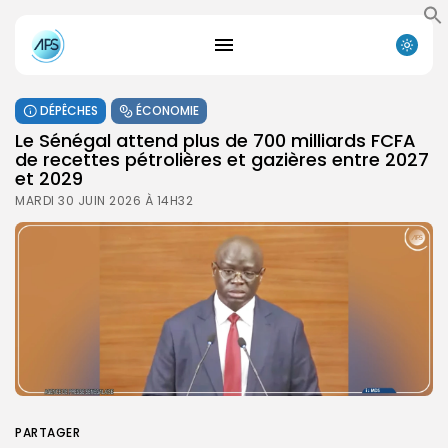
DÉPÊCHES
ÉCONOMIE
Le Sénégal attend plus de 700 milliards FCFA
de recettes pétrolières et gazières entre 2027
et 2029
MARDI 30 JUIN 2026 À 14H32
PARTAGER