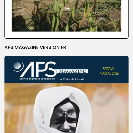
APS MAGAZINE VERSION FR